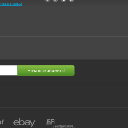
аться с нами