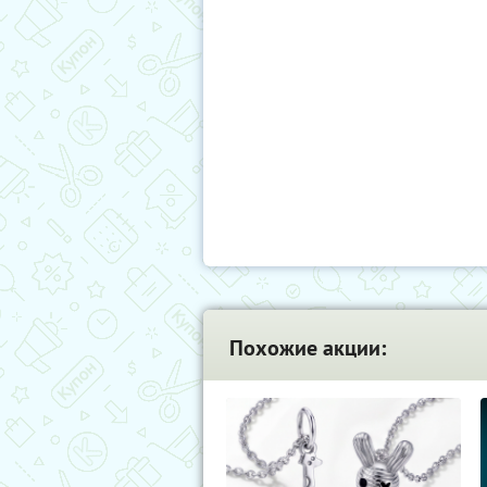
Похожие акции: