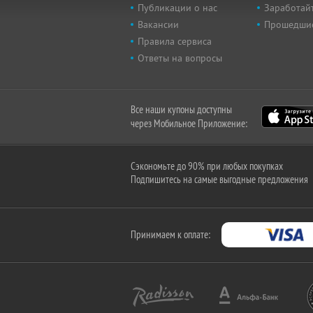
Публикации о нас
Заработайт
Вакансии
Прошедши
Правила сервиса
Ответы на вопросы
Все наши купоны доступны
через Мобильное Приложение:
Сэкономьте до 90% при любых покупках
Подпишитесь на самые выгодные предложения
Принимаем к оплате: