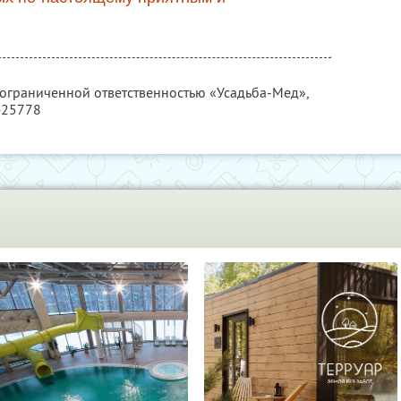
 ограниченной ответственностью «Усадьба-Мед»,
425778