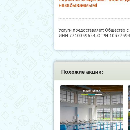
незабываемым!
Услуги предоставляет: Общество с
ИНН 7710359654
, ОГРН 1037739
Похожие акции: