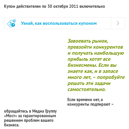
Купон действителен по 30 октября 2011 включительно
Узнай, как воспользоваться купоном
Завоевать рынок,
превзойти конкурентов
и получать наибольшую
прибыль хотят все
бизнесмены. Если вы
знаете как, и в запасе
много лет, – попробуйте
решать эти задачи
самостоятельно.
Если времени нет, а
конкуренты подпирают –
обращайтесь в Медиа Группу
«Мост» за гарантированным
решением проблем вашего
бизнеса.