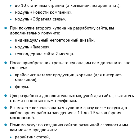
до 10 статичных страниц (о компании, история и т.п.),
модуль «Новости компании»,
модуль «Обратная связь».
При покупке второго купона на разработку сайта, вы
дополнительно получите:
индивидуальный неповторимый дизайн,
модуль «Галерея»,
техподдержка сайта 2 месяца.
После приобретения третьего купона, мы вам дополнительно
сделаем:
прайс-лист, каталог продукции, корзина (для интернет-
магазинов),
форум.
Для разработки дополнительных модулей для сайта, свяжитесь
с нами по контактным телефонам.
Вы можете воспользоваться купоном сразу после покупки, в
любое время работы заведения: с 11 до 19 часов (время
московское).
Помимо услуг по созданию сайтов различной сложности мы
вам можем предложить:
рерайтинг статей,