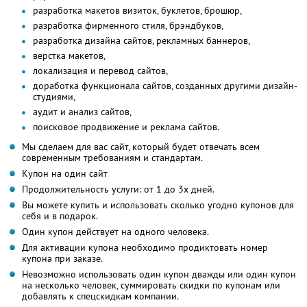
разработка макетов визиток, буклетов, брошюр,
разработка фирменного стиля, брэндбуков,
разработка дизайна сайтов, рекламных баннеров,
верстка макетов,
локализация и перевод сайтов,
доработка функционала сайтов, созданных другими дизайн-
студиями,
аудит и анализ сайтов,
поисковое продвижение и реклама сайтов.
Мы сделаем для вас сайт, который будет отвечать всем
современным требованиям и стандартам.
Купон на один сайт
Продолжительность услуги: от 1 до 3х дней.
Вы можете купить и использовать сколько угодно купонов для
себя и в подарок.
Один купон действует на одного человека.
Для активации купона необходимо продиктовать номер
купона при заказе.
Невозможно использовать один купон дважды или один купон
на несколько человек, суммировать скидки по купонам или
добавлять к спецскидкам компании.