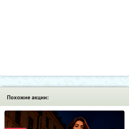
Похожие акции: