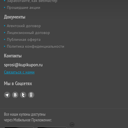
Заработайте, как Вебмастер
Прошедшие акции
Документы
Агентский договор
Лицензионный договор
Публичная оферта
Политика конфиденциальности
Контакты
sprosi@kupikupon.ru
Связаться с нами
Мы в Соцсетях
Все наши купоны доступны
через Мобильное Приложение: