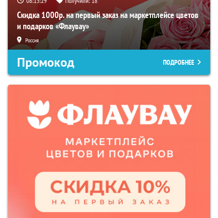
08:13:28
Получили:
18
Скидка 1000р. на первый заказ на маркетплейсе цветов
и подарков «Флаувау»
Россия
Промокод
ПОДРОБНЕЕ