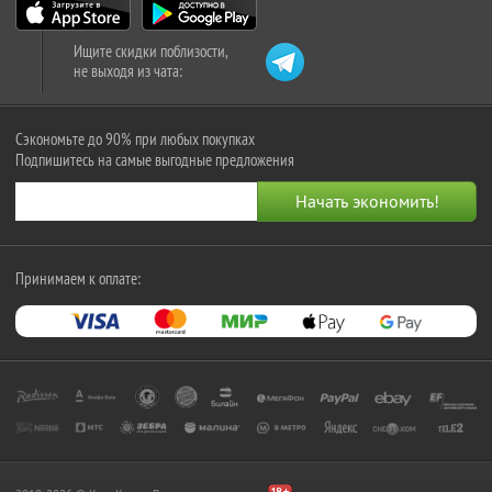
Ищите скидки поблизости,
не выходя из чата:
Сэкономьте до 90% при любых покупках
Подпишитесь на самые выгодные предложения
Принимаем к оплате: