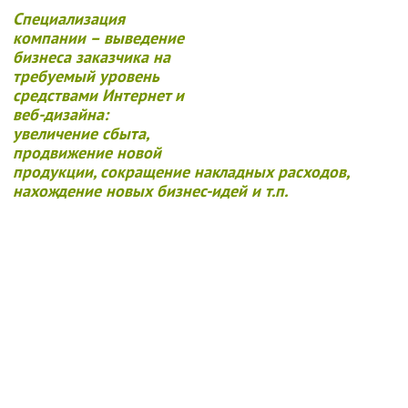
Специализация
компании – выведение
бизнеса заказчика на
требуемый уровень
средствами Интернет и
веб-дизайна:
увеличение сбыта,
продвижение новой
продукции, сокращение накладных расходов,
нахождение новых бизнес-идей и т.п.