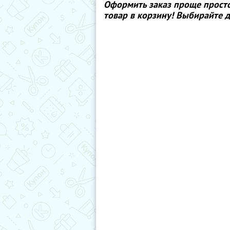
Оформить заказ проще просто
товар в корзину! Выбирайте д