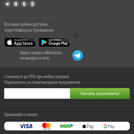
Все наши купоны доступны
через Мобильное Приложение:
Ищите скидки поблизости,
не выходя из чата:
Сэкономьте до 90% при любых покупках
Подпишитесь на самые выгодные предложения
Принимаем к оплате: