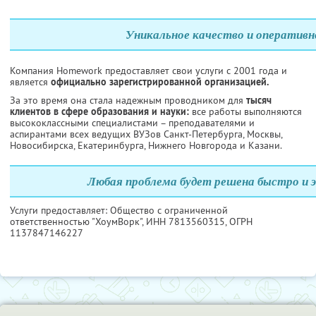
Уникальное качество и оперативн
Компания Homework предоставляет свои услуги с 2001 года и
является
официально зарегистрированной организацией.
За это время она стала надежным проводником для
тысяч
клиентов в сфере образования и науки:
все работы выполняются
высококлассными специалистами – преподавателями и
аспирантами всех ведущих ВУЗов Санкт-Петербурга, Москвы,
Новосибирска, Екатеринбурга, Нижнего Новгорода и Казани.
Любая проблема будет решена быстро и 
Услуги предоставляет: Общество с ограниченной
ответственностью "ХоумВорк",
ИНН 7813560315
, ОГРН
1137847146227