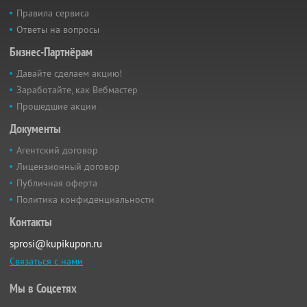
Правила сервиса
Ответы на вопросы
Бизнес-Партнёрам
Давайте сделаем акцию!
Заработайте, как Вебмастер
Прошедшие акции
Документы
Агентский договор
Лицензионный договор
Публичная оферта
Политика конфиденциальности
Контакты
sprosi@kupikupon.ru
Связаться с нами
Мы в Соцсетях