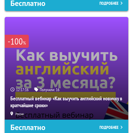
Бесплатно
ПОДРОБНЕЕ
-100
%
12:17:15
Получили:
16
Бесплатный вебинар «Как выучить английский новичку в
кратчайшие сроки»
Россия
Бесплатно
ПОДРОБНЕЕ