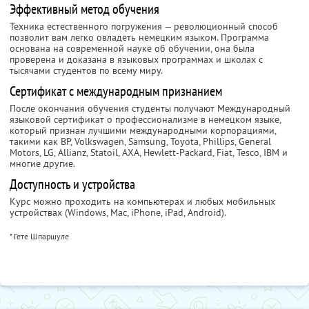
Эффективный метод обучения
Техника естественного погружения — революционный способ
позволит вам легко овладеть немецким языком. Программа
основана на современной науке об обучении, она была
проверена и доказана в языковых программах и школах с
тысячами студентов по всему миру.
Сертификат с международным признанием
После окончания обучения студенты получают Международный
языковой сертификат о профессионализме в немецком языке,
который признан лучшими международными корпорациями,
такими как BP, Volkswagen, Samsung, Toyota, Phillips, General
Motors, LG, Allianz, Statoil, AXA, Hewlett-Packard, Fiat, Tesco, IBM и
многие другие.
Доступность и устройства
Курс можно проходить на компьютерах и любых мобильных
устройствах (Windows, Mac, iPhone, iPad, Android).
* Гете Шпаршуле