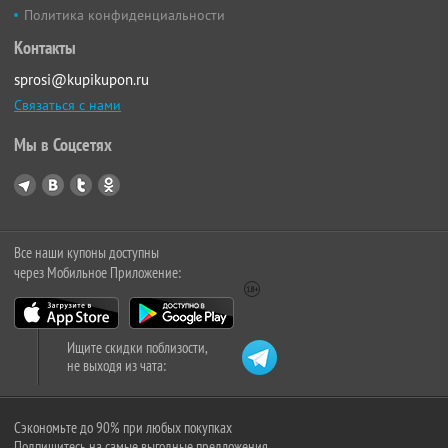
Политика конфиденциальности
Контакты
sprosi@kupikupon.ru
Связаться с нами
Мы в Соцсетях
Все наши купоны доступны
через Мобильное Приложение:
Ищите скидки поблизости,
не выходя из чата:
Сэкономьте до 90% при любых покупках
Подпишитесь на самые выгодные предложения