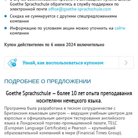
Goethe Sprachschule обратитесь в службу поддержки по
электронной почте
office@goethe-sprachschule.com
Скидка не суммируется с другими спецпредложениями
компании
Информацию по условиям акции можно уточнить на
сайте
компании
Купон действителен по 6 июня 2024 включительно
Узнай, как воспользоваться купоном
ПОДРОБНЕЕ О ПРЕДЛОЖЕНИИ
Goethe Sprachschule — более 10 лет опыта преподавания
носителями немецкого языка.
Программа была разработана в тесном сотрудничестве с
Британским языковым центром — ведущим учебным центром для
взрослых и официальным центром тестирования английского
языка в Лондонской торгово-промышленной палате, TELC
(European Language Certificates) и Pearson — крупнейшей
образовательной компанией в мире (Financial Times Group).