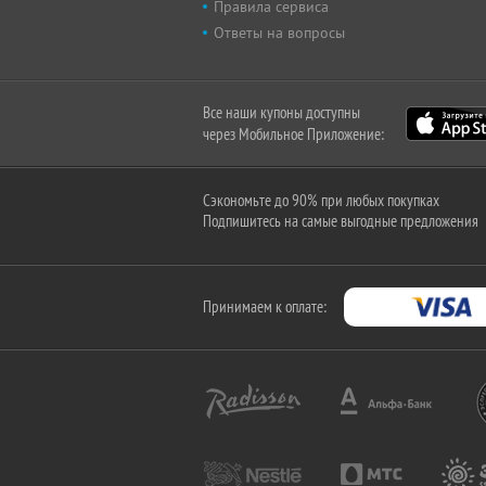
Правила сервиса
Ответы на вопросы
Все наши купоны доступны
через Мобильное Приложение:
Сэкономьте до 90% при любых покупках
Подпишитесь на самые выгодные предложения
Принимаем к оплате: