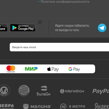
Политика конфиденциальности
Ищите скидки поблизости,
не выходя из чата: