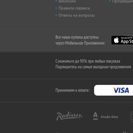
Вакансии
Прошедши
Правила сервиса
Ответы на вопросы
Все наши купоны доступны
через Мобильное Приложение:
Сэкономьте до 90% при любых покупках
Подпишитесь на самые выгодные предложения
Принимаем к оплате: