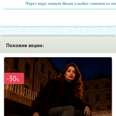
Через пару минут Ваша улыбка станет осле
Похожие акции:
-30
%