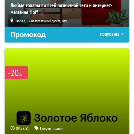
Любые товары во всей розничной сети и интернет-
магазине Hoff
Москва, 1-й Волоколамский проезд, 10с1
Промокод
ПОДРОБНЕЕ
-20
%
09:22:30
Получи первым!