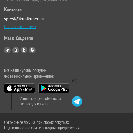
Контакты
sprosi@kupikupon.ru
Связаться с нами
Мы в Соцсетях
Все наши купоны доступны
через Мобильное Приложение:
Ищите скидки поблизости,
не выходя из чата:
Сэкономьте до 90% при любых покупках
Подпишитесь на самые выгодные предложения