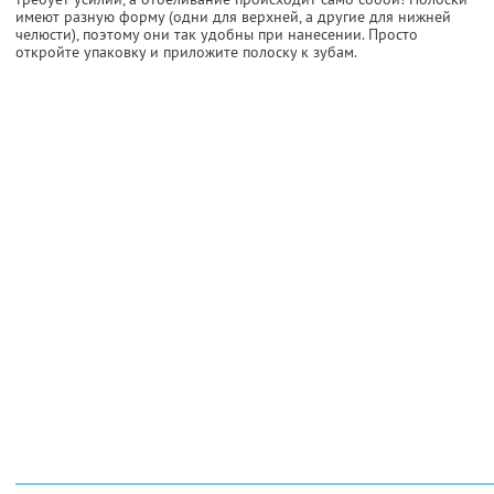
имеют разную форму (одни для верхней, а другие для нижней
челюсти), поэтому они так удобны при нанесении. Просто
откройте упаковку и приложите полоску к зубам.