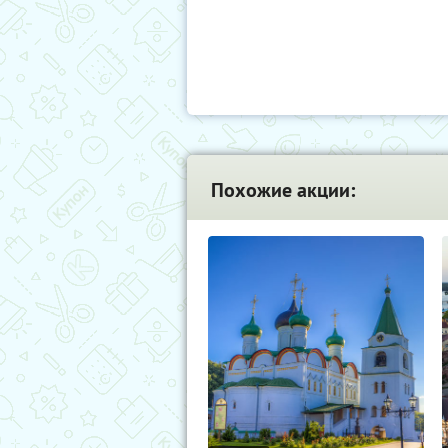
Похожие акции: