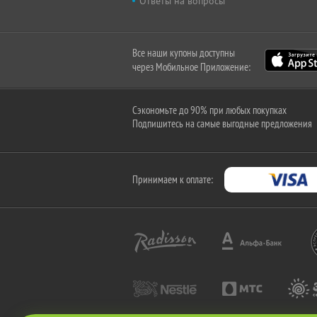
Ответы на вопросы
Все наши купоны доступны
через Мобильное Приложение:
Сэкономьте до 90% при любых покупках
Подпишитесь на самые выгодные предложения
Принимаем к оплате: