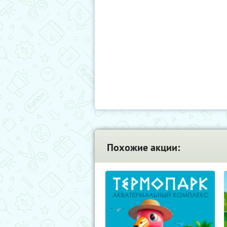
Похожие акции: