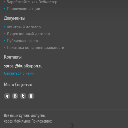
Заработайте, как Вебмастер
Прошедшие акции
Документы
Агентский договор
Лицензионный договор
Публичная оферта
Политика конфиденциальности
Контакты
sprosi@kupikupon.ru
Связаться с нами
Мы в Соцсетях
Все наши купоны доступны
через Мобильное Приложение: