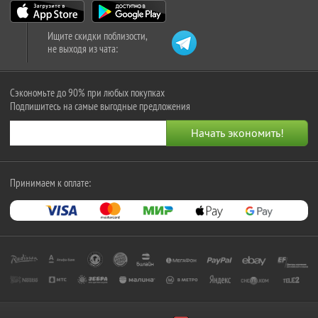
Ищите скидки поблизости,
не выходя из чата:
Сэкономьте до 90% при любых покупках
Подпишитесь на самые выгодные предложения
Принимаем к оплате: