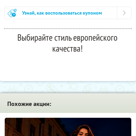
Узнай, как воспользоваться купоном
Выбирайте стиль европейского
качества!
Похожие акции: