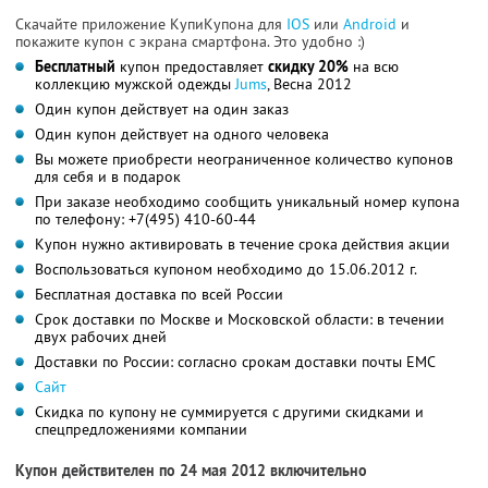
Скачайте приложение КупиКупона для
IOS
или
Android
и
покажите купон с экрана смартфона. Это удобно :)
Бесплатный
купон предоставляет
скидку 20%
на всю
коллекцию мужской одежды
Jums
, Весна 2012
Один купон действует на один заказ
Один купон действует на одного человека
Вы можете приобрести неограниченное количество купонов
для себя и в подарок
При заказе необходимо сообщить уникальный номер купона
по телефону: +7(495) 410-60-44
Купон нужно активировать в течение срока действия акции
Воспользоваться купоном необходимо до 15.06.2012 г.
Бесплатная доставка по всей России
Срок доставки по Москве и Московской области: в течении
двух рабочих дней
Доставки по России: согласно срокам доставки почты ЕМС
Сайт
Скидка по купону не суммируется с другими скидками и
спецпредложениями компании
Купон действителен по 24 мая 2012 включительно