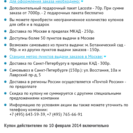
Для оформления заказа необходимо:
Дополнительный подарочный пакет Lacoste - 70р. При сумме
заказа от 7000р. - 2 подарочных пакета бесплатно
Вы можете приобрести неограниченное количество купонов
для себя и в подарок
Доставка по Москве в пределах МКАД - 250р.
Доступны более 50 пунктов выдачи в Москве
Возможен самовывоз из пункта выдачи: м. Ботанический сад -
90р. и из других пунктов выдачи заказов - 150р.
Станции метро пунктов выдачи заказов в Москве:
Доставка по Санкт-Петербургу в пределах КАД - 300р.
Самовывоз в Санкт-Петербурге (150р.): ул. Восстания, 10а и
Лаврский пр-д, 5
Доставка в регионы России осуществляется «Почтой России» -
по предоплате
Скидка по купону не суммируется с другими специальными
предложениями компании
Информацию по условиям акции вы также можете уточнить по
телефону компании:
+7 (495) 643-59-39, +7 (495) 765-66-91
Купон действителен по 10 февраля 2014 включительно