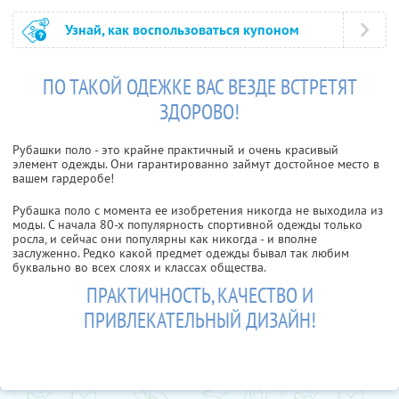
Узнай, как воспользоваться купоном
ПО ТАКОЙ ОДЕЖКЕ ВАС ВЕЗДЕ ВСТРЕТЯТ
ЗДОРОВО!
Рубашки поло - это крайне практичный и очень красивый
элемент одежды. Они гарантированно займут достойное место в
вашем гардеробе!
Рубашка поло с момента ее изобретения никогда не выходила из
моды. С начала 80-х популярность спортивной одежды только
росла, и сейчас они популярны как никогда - и вполне
заслуженно. Редко какой предмет одежды бывал так любим
буквально во всех слоях и классах общества.
ПРАКТИЧНОСТЬ, КАЧЕСТВО И
ПРИВЛЕКАТЕЛЬНЫЙ ДИЗАЙН!