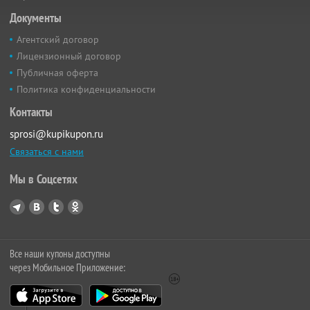
Документы
Агентский договор
Лицензионный договор
Публичная оферта
Политика конфиденциальности
Контакты
sprosi@kupikupon.ru
Связаться с нами
Мы в Соцсетях
Все наши купоны доступны
через Мобильное Приложение: