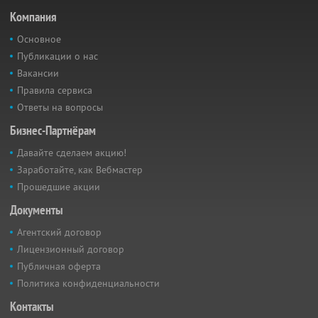
Компания
Основное
Публикации о нас
Вакансии
Правила сервиса
Ответы на вопросы
Бизнес-Партнёрам
Давайте сделаем акцию!
Заработайте, как Вебмастер
Прошедшие акции
Документы
Агентский договор
Лицензионный договор
Публичная оферта
Политика конфиденциальности
Контакты