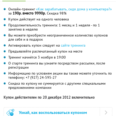
Онлайн-тренинг
«Как зарабатывать, сидя дома у компьютера?»
за
190р. вместо 9990р.
Скидка 98%
Купон действует на одного человека
Продолжительность тренинга: 1 месяц и 1 неделя - по 1
занятию в неделю
Вы можете приобрести неограниченное количество купонов
для себя и в подарок
Активировать купон следует на
сайте тренинга
Предъявляйте распечатанный купон на месте
Тренинг начнётся 3 ноября в 19:00
О старте тренинга вы узнаете посредством рассылки, после
регистрации
Информацию по условиям акции вы также можете уточнить по
телефону: +7 (927) 24-595-27
Скидка по купону не суммируется с другими специальными
предложениями компании
Купон действителен по 20 декабря 2012 включительно
Узнай, как воспользоваться купоном