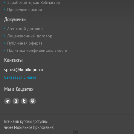
Заработайте, как Вебмастер
Прошедшие акции
Документы
Агентский договор
Лицензионный договор
Публичная оферта
Политика конфиденциальности
Контакты
sprosi@kupikupon.ru
Связаться с нами
Мы в Соцсетях
Все наши купоны доступны
через Мобильное Приложение: