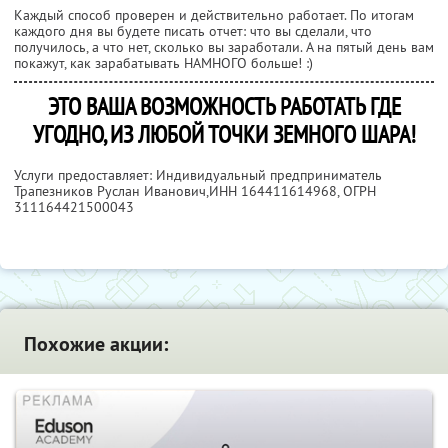
Каждый способ проверен и действительно работает. По итогам
каждого дня вы будете писать отчет: что вы сделали, что
получилось, а что нет, сколько вы заработали. А на пятый день вам
покажут, как зарабатывать НАМНОГО больше! :)
ЭТО ВАША ВОЗМОЖНОСТЬ РАБОТАТЬ ГДЕ
УГОДНО, ИЗ ЛЮБОЙ ТОЧКИ ЗЕМНОГО ШАРА!
Услуги предоставляет: Индивидуальный предприниматель
Трапезников Руслан Иванович,
ИНН 164411614968
, ОГРН
311164421500043
Похожие акции: