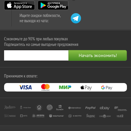
Ищите скидки поблизости,
не выходя из чата:
Сэкономьте до 90% при любых покупках
Подпишитесь на самые выгодные предложения
Принимаем к оплате: