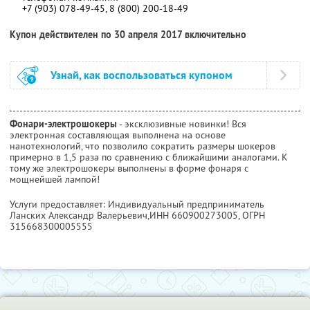
+7 (903) 078-49-45, 8 (800) 200-18-49
Купон действителен по 30 апреля 2017 включительно
Узнай, как воспользоваться купоном
Фонари-электрошокеры
- эксклюзивные новинки! Вся
электронная составляющая выполнена на основе
нанотехнологий, что позволило сократить размеры шокеров
примерно в 1,5 раза по сравнению с ближайшими аналогами. К
тому же электрошокеры выполнены в форме фонаря с
мощнейшей лампой!
Услуги предоставляет: Индивидуальный предприниматель
Ланских Александр Валерьевич,
ИНН 660900273005
, ОГРН
315668300005555