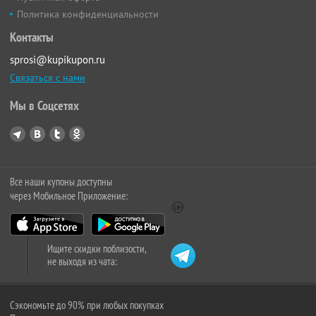
Политика конфиденциальности
Контакты
sprosi@kupikupon.ru
Связаться с нами
Мы в Соцсетях
Все наши купоны доступны
через Мобильное Приложение:
Ищите скидки поблизости,
не выходя из чата:
Сэкономьте до 90% при любых покупках