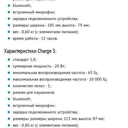
bluetooth;
встроенный микрофон;
зарядка подключенного устройства;
размеры: ширина - 185 мм, высота - 79 мм;
вес - 0,60 кг (с элементами питания);
время работы - 12 часов.
Характеристики Charge 3:
стандарт 1,0;
суммарная мощность - 20 Вт;
минимальная воспроизводимая частота - 65 Гц;
максимальная воспроизводимая частота - 20 000 Гц;
количество полос - 1;
разъем для наушников;
bluetooth;
встроенный микрофон;
зарядка подключенного устройства;
размеры: размеры: ширина: 213 мм, высота: 87 мм;
вес - 0,80 кг (с элементами питания);