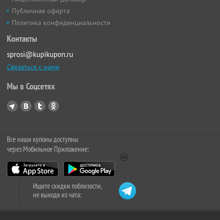
Публичная оферта
Политика конфиденциальности
Контакты
sprosi@kupikupon.ru
Связаться с нами
Мы в Соцсетях
Все наши купоны доступны
через Мобильное Приложение:
Ищите скидки поблизости,
не выходя из чата: