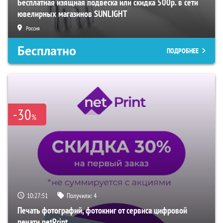
Бесплатная изящная подвеска или скидка 500р. в сети
ювелирных магазинов SUNLIGHT
Россия
Бесплатно
ПОДРОБНЕЕ
-30
%
10:27:50
Получили:
4
Печать фотографий, фотокниг от сервиса цифровой
печати netPrint