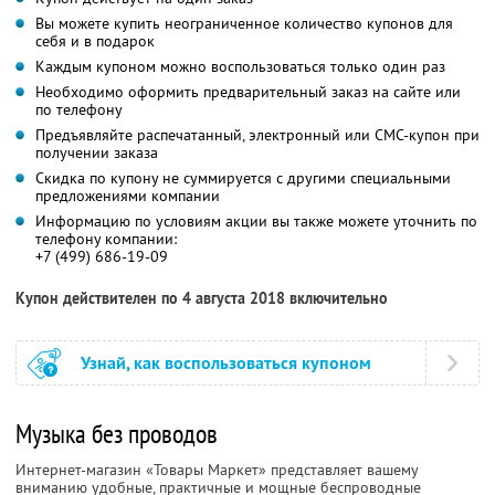
Вы можете купить неограниченное количество купонов для
себя и в подарок
Каждым купоном можно воспользоваться только один раз
Необходимо оформить предварительный заказ на сайте или
по телефону
Предъявляйте распечатанный, электронный или СМС-купон при
получении заказа
Скидка по купону не суммируется с другими специальными
предложениями компании
Информацию по условиям акции вы также можете уточнить по
телефону компании:
+7 (499) 686-19-09
Купон действителен по 4 августа 2018 включительно
Узнай, как воспользоваться купоном
Музыка без проводов
Интернет-магазин «Товары Маркет» представляет вашему
вниманию удобные, практичные и мощные беспроводные