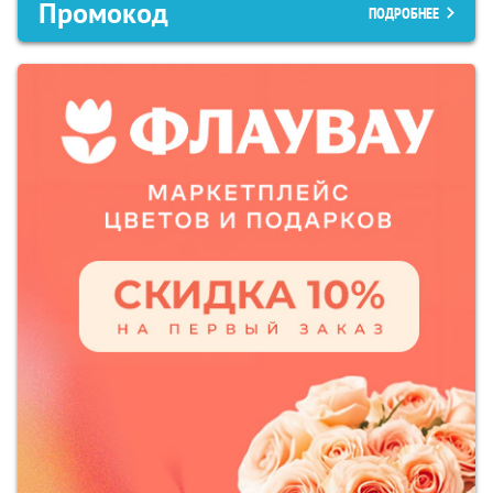
Промокод
ПОДРОБНЕЕ