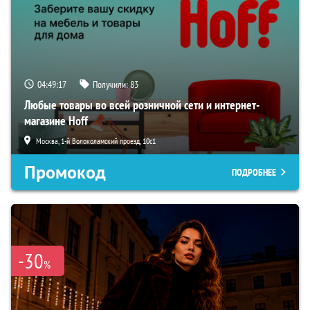
04:49:16
Получили:
83
Любые товары во всей розничной сети и интернет-
магазине Hoff
Москва, 1-й Волоколамский проезд, 10с1
Промокод
ПОДРОБНЕЕ
-30
%