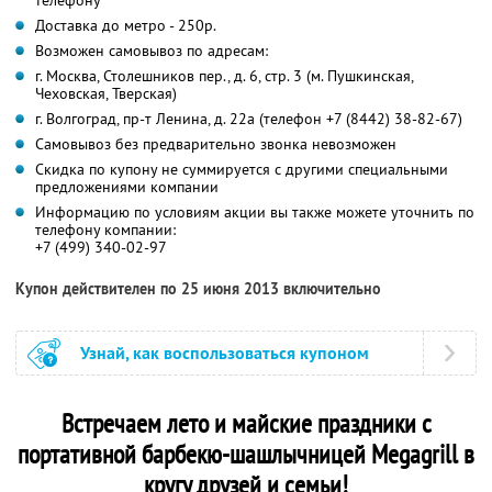
Доставка до метро - 250р.
Возможен самовывоз по адресам:
г. Москва, Столешников пер., д. 6, стр. 3 (м. Пушкинская,
Чеховская, Тверская)
г. Волгоград, пр-т Ленина, д. 22а (телефон +7 (8442) 38-82-67)
Самовывоз без предварительно звонка невозможен
Скидка по купону не суммируется с другими специальными
предложениями компании
Информацию по условиям акции вы также можете уточнить по
телефону компании:
+7 (499) 340-02-97
Купон действителен по 25 июня 2013 включительно
Узнай, как воспользоваться купоном
Встречаем лето и майские праздники с
портативной барбекю-шашлычницей Megagrill в
кругу друзей и семьи!