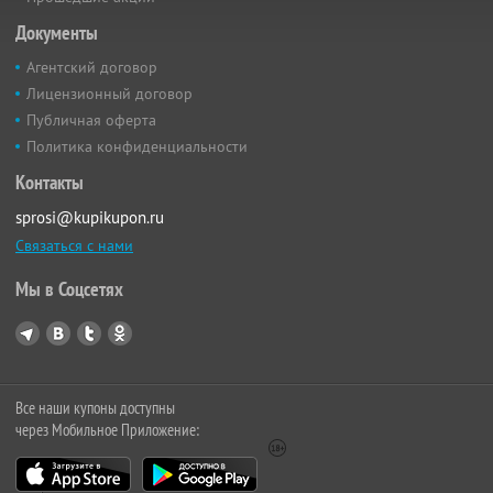
Документы
Агентский договор
Лицензионный договор
Публичная оферта
Политика конфиденциальности
Контакты
sprosi@kupikupon.ru
Связаться с нами
Мы в Соцсетях
Все наши купоны доступны
через Мобильное Приложение: