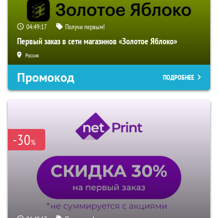
04:49:16
Получи первым!
Первый заказ в сети магазинов «Золотое Яблоко»
Россия
Промокод
ПОДРОБНЕЕ
-30
%