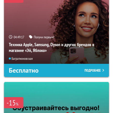
04:49:16
Получи первым!
Техника Apple, Samsung, Dyson и других брендов в
магазине «Эй, Яблоко»
Багратионовская
Бесплатно
ПОДРОБНЕЕ
-15
%