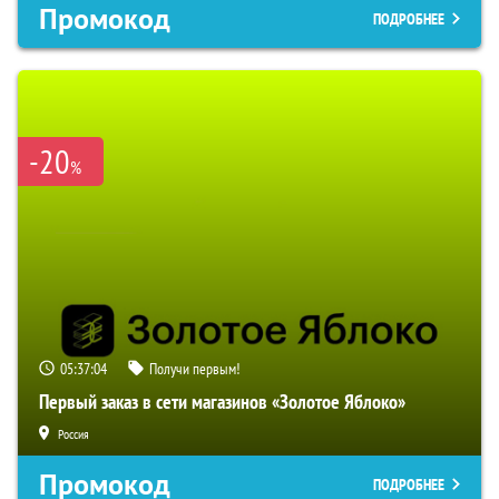
Промокод
ПОДРОБНЕЕ
-20
%
05:37:03
Получи первым!
Первый заказ в сети магазинов «Золотое Яблоко»
Россия
Промокод
ПОДРОБНЕЕ