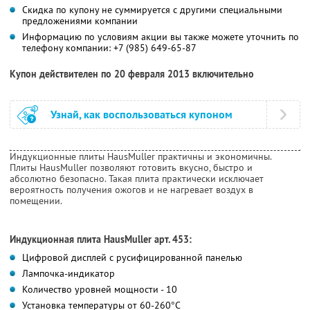
Скидка по купону не суммируется с другими специальными
предложениями компании
Информацию по условиям акции вы также можете уточнить по
телефону компании:
+7 (985) 649-65-87
Купон действителен по 20 февраля 2013 включительно
Узнай, как воспользоваться купоном
Индукционные плиты HausMuller практичны и экономичны.
Плиты HausMuller позволяют готовить вкусно, быстро и
абсолютно безопасно. Такая плита практически исключает
вероятность получения ожогов и не нагревает воздух в
помещении.
Индукционная плита HausMuller арт. 453:
Цифровой дисплей c русифицированной панелью
Лампочка-индикатор
Количество уровней мощности - 10
Установка температуры от 60-260°C