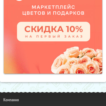
Компания