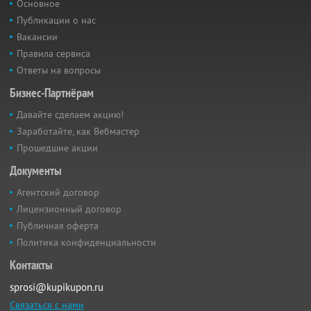
Основное
Публикации о нас
Вакансии
Правила сервиса
Ответы на вопросы
Бизнес-Партнёрам
Давайте сделаем акцию!
Заработайте, как Вебмастер
Прошедшие акции
Документы
Агентский договор
Лицензионный договор
Публичная оферта
Политика конфиденциальности
Контакты
sprosi@kupikupon.ru
Связаться с нами