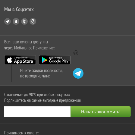
Мы в Соцсетях
Все наши купоны доступны
через Мобильное Приложение:
Ищите скидки поблизости,
не выходя из чата:
Сэкономьте до 90% при любых покупках
Подпишитесь на самые выгодные предложения
Принимаем к оплате: