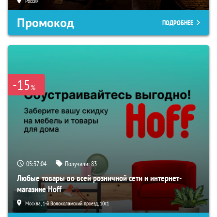
Россия
Промокод
ПОДРОБНЕЕ
-15
%
05:37:03
Получили:
83
Любые товары во всей розничной сети и интернет-
магазине Hoff
Москва, 1-й Волоколамский проезд, 10с1