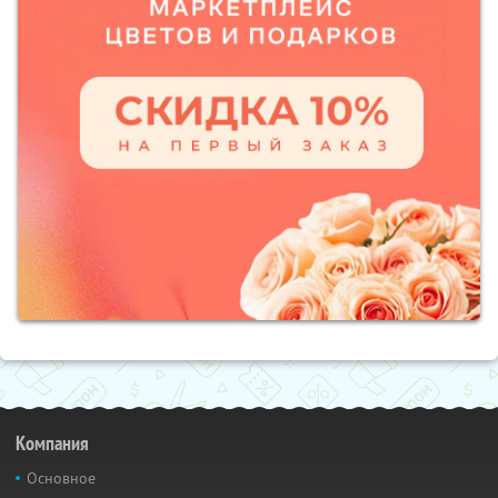
Компания
Основное