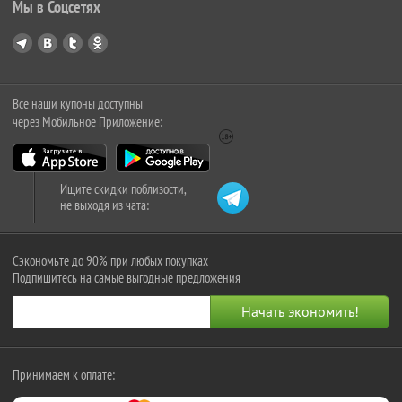
Мы в Соцсетях
Все наши купоны доступны
через Мобильное Приложение:
Ищите скидки поблизости,
не выходя из чата:
Сэкономьте до 90% при любых покупках
Подпишитесь на самые выгодные предложения
Принимаем к оплате: