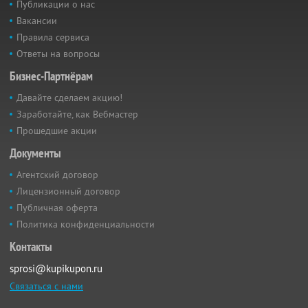
Публикации о нас
Вакансии
Правила сервиса
Ответы на вопросы
Бизнес-Партнёрам
Давайте сделаем акцию!
Заработайте, как Вебмастер
Прошедшие акции
Документы
Агентский договор
Лицензионный договор
Публичная оферта
Политика конфиденциальности
Контакты
sprosi@kupikupon.ru
Связаться с нами