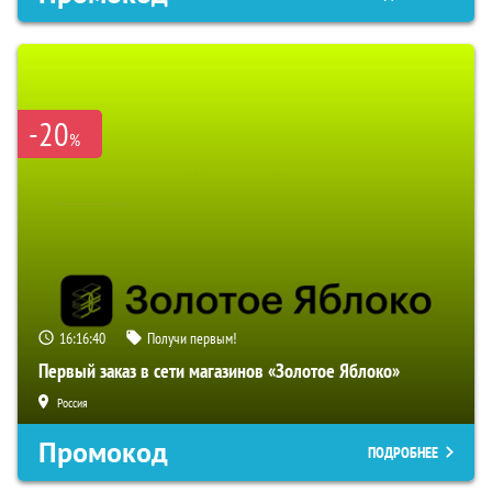
-20
%
16:16:39
Получи первым!
Первый заказ в сети магазинов «Золотое Яблоко»
Россия
Промокод
ПОДРОБНЕЕ