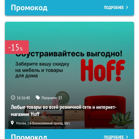
Промокод
ПОДРОБНЕЕ
-15
%
16:16:39
Получили:
83
Любые товары во всей розничной сети и интернет-
магазине Hoff
Москва, 1-й Волоколамский проезд, 10с1
Промокод
ПОДРОБНЕЕ