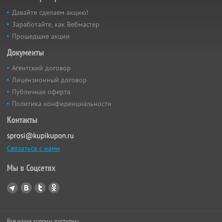
Давайте сделаем акцию!
Заработайте, как Вебмастер
Прошедшие акции
Документы
Агентский договор
Лицензионный договор
Публичная оферта
Политика конфиденциальности
Контакты
sprosi@kupikupon.ru
Связаться с нами
Мы в Соцсетях
Все наши купоны доступны