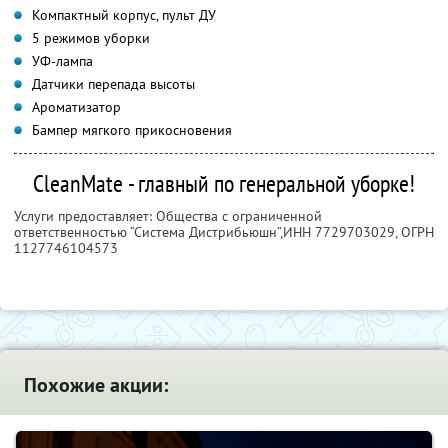
Компактный корпус, пульт ДУ
5 режимов уборки
УФ-лампа
Датчики перепада высоты
Ароматизатор
Бампер мягкого прикосновения
CleanMate - главный по генеральной уборке!
Услуги предоставляет: Общества с ограниченной
ответственностью “Система Дистрибьюшн”,
ИНН 7729703029
, ОГРН
1127746104573
Похожие акции: