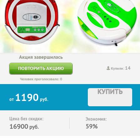
Акция завершилась
14
ПОВТОРИТЬ АКЦИЮ
Купили:
Человек проголосовало: 0
КУПИТЬ
1190
от
руб.
Цена без скидки:
Экономия:
16900
59%
руб.