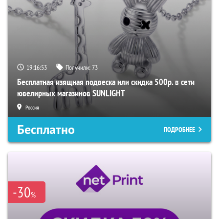
19:16:51
Получили:
73
Бесплатная изящная подвеска или скидка 500р. в сети
ювелирных магазинов SUNLIGHT
Россия
Бесплатно
ПОДРОБНЕЕ
-30
%