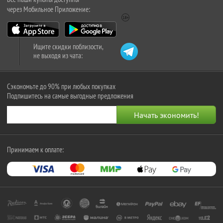
через Мобильное Приложение:
Ищите скидки поблизости,
не выходя из чата:
Сэкономьте до 90% при любых покупках
Подпишитесь на самые выгодные предложения
Принимаем к оплате: