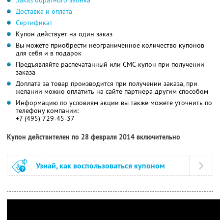
Заказ обратного звонка
Доставка и оплата
Сертификат
Купон действует на один заказ
Вы можете приобрести неограниченное количество купонов
для себя и в подарок
Предъявляйте распечатанный или СМС-купон при получении
заказа
Доплата за товар производится при получении заказа, при
желании можно оплатить на сайте партнера другим способом
Информацию по условиям акции вы также можете уточнить по
телефону компании:
+7 (495) 729-45-37
Купон действителен по 28 февраля 2014 включительно
Узнай, как воспользоваться купоном