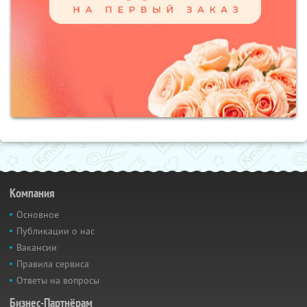
Компания
Основное
Публикации о нас
Вакансии
Правила сервиса
Ответы на вопросы
Бизнес-Партнёрам