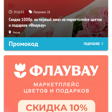
19:16:51
Получили:
18
Скидка 1000р. на первый заказ на маркетплейсе цветов
и подарков «Флаувау»
Россия
Промокод
ПОДРОБНЕЕ