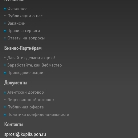
Основное
Публикации о нас
Вакансии
Правила сервиса
Ответы на вопросы
Бизнес-Партнёрам
Давайте сделаем акцию!
Заработайте, как Вебмастер
Прошедшие акции
Документы
Агентский договор
Лицензионный договор
Публичная оферта
Политика конфиденциальности
Контакты
sprosi@kupikupon.ru