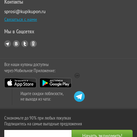
Контакты
sprosi@kupikupon.ru
Связаться с нами
Мы в Соцсетях
Все наши купоны доступны
через Мобильное Приложение:
Ищите скидки поблизости,
не выходя из чата:
Сэкономьте до 90% при любых покупках
Подпишитесь на самые выгодные предложения