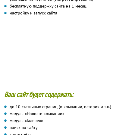
бесплатную поддержку сайта на 1 месяц
настройку и запуск сайта
Ваш сайт будет содержать:
до 10 статичных страниц (о компании, история и т.п.)
модуль «Новости компании»
модуль «Галерея»
поиск по сайту
карту сайта