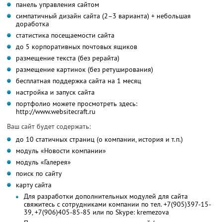
панель управления сайтом
симпатичный дизайн сайта (2–3 варианта) + небольшая
доработка
статистика посещаемости сайта
до 5 корпоративных почтовых ящиков
размещение текста (без рерайта)
размещение картинок (без ретуширования)
бесплатная поддержка сайта на 1 месяц
настройка и запуск сайта
портфолио можете просмотреть здесь:
http://www.websitecraft.ru
Ваш сайт будет содержать:
до 10 статичных страниц (о компании, история и т.п.)
модуль «Новости компании»
модуль «Галерея»
поиск по сайту
карту сайта
Для разработки дополнительных модулей для сайта
свяжитесь с сотрудниками компании по тел. +7(905)397-15-
39, +7(906)405-85-85 или по Skype: kremezova