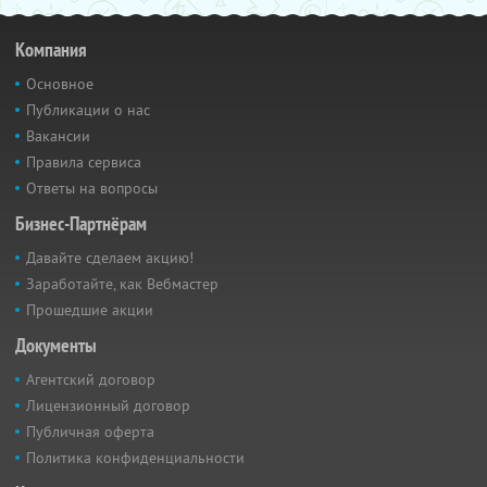
Компания
Основное
Публикации о нас
Вакансии
Правила сервиса
Ответы на вопросы
Бизнес-Партнёрам
Давайте сделаем акцию!
Заработайте, как Вебмастер
Прошедшие акции
Документы
Агентский договор
Лицензионный договор
Публичная оферта
Политика конфиденциальности