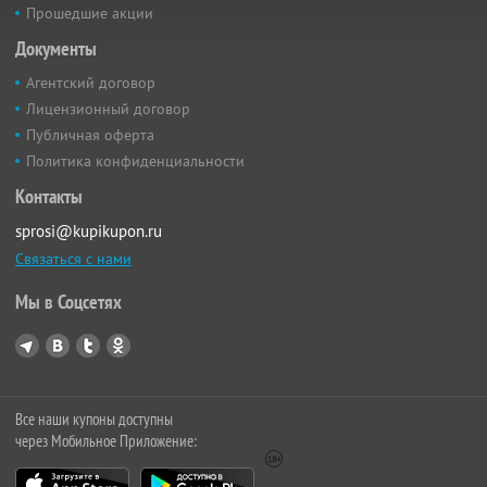
Прошедшие акции
Документы
Агентский договор
Лицензионный договор
Публичная оферта
Политика конфиденциальности
Контакты
sprosi@kupikupon.ru
Связаться с нами
Мы в Соцсетях
Все наши купоны доступны
через Мобильное Приложение: