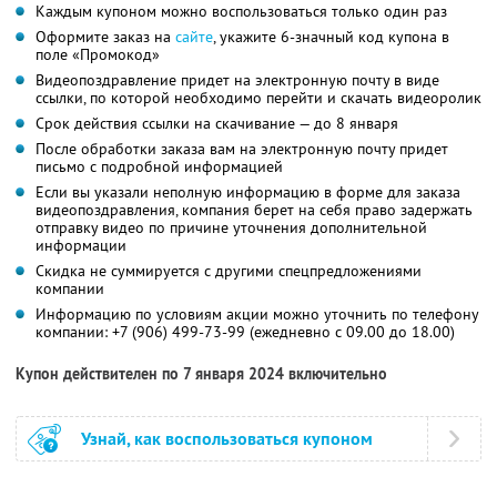
Каждым купоном можно воспользоваться только один раз
Оформите заказ на
сайте
, укажите 6-значный код купона в
поле «Промокод»
Видеопоздравление придет на электронную почту в виде
ссылки, по которой необходимо перейти и скачать видеоролик
Срок действия ссылки на скачивание — до 8 января
После обработки заказа вам на электронную почту придет
письмо с подробной информацией
Если вы указали неполную информацию в форме для заказа
видеопоздравления, компания берет на себя право задержать
отправку видео по причине уточнения дополнительной
информации
Скидка не суммируется с другими спецпредложениями
компании
Информацию по условиям акции можно уточнить по телефону
компании:
+7 (906) 499-73-99
(ежедневно с 09.00 до 18.00)
Купон действителен по 7 января 2024 включительно
Узнай, как воспользоваться купоном