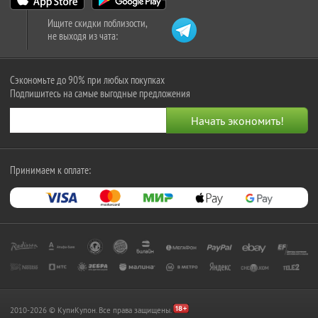
Ищите скидки поблизости,
не выходя из чата:
Сэкономьте до 90% при любых покупках
Подпишитесь на самые выгодные предложения
Принимаем к оплате:
2010-2026 © КупиКупон. Все права защищены.