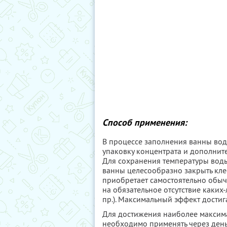
Способ применения:
В процессе заполнения ванны водо
упаковку концентрата и дополните
Для сохранения температуры воды
ванны целесообразно закрыть кле
приобретает самостоятельно обы
на обязательное отсутствие каких
пр.). Максимальный эффект достига
Для достижения наиболее максима
необходимо применять через день 