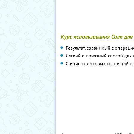
Курс использования Соли для 
Результат, сравнимый с операц
Легкий и приятный способ для 
Снятие стрессовых состояний о