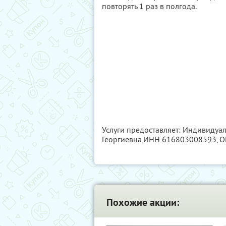
повторять 1 раз в полгода.
Услуги предоставляет: Индивиду
Георгиевна,
ИНН 616803008593
, 
Похожие акции: