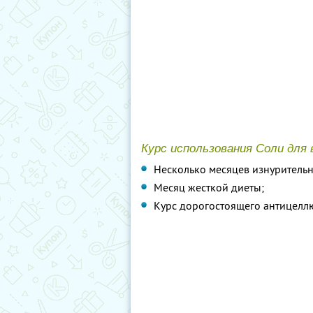
Курс использования Соли для
Несколько месяцев изнурительн
Месяц жесткой диеты;
Курс дорогостоящего антицелл