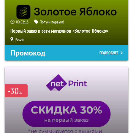
00:52:12
Получи первым!
Первый заказ в сети магазинов «Золотое Яблоко»
Россия
Промокод
ПОДРОБНЕЕ
-30
%