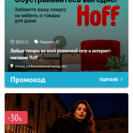
00:52:12
Получили:
83
Любые товары во всей розничной сети и интернет-
магазине Hoff
Москва, 1-й Волоколамский проезд, 10с1
Промокод
ПОДРОБНЕЕ
-30
%