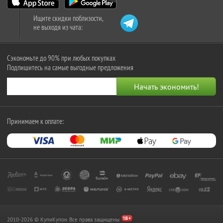
Ищите скидки поблизости,
не выходя из чата:
Сэкономьте до 90% при любых покупках
Подпишитесь на самые выгодные предложения
Принимаем к оплате:
2010-2026 © КупиКупон. Все права защищены.