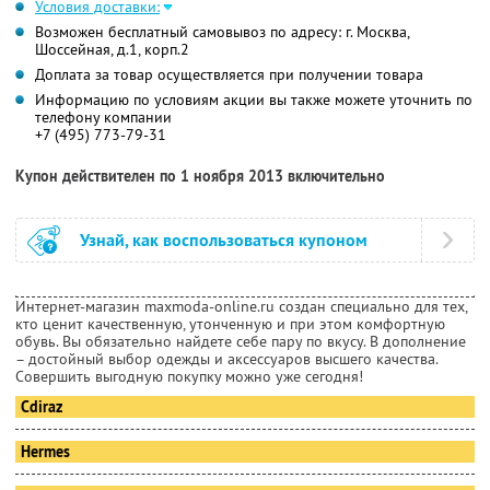
Условия доставки:
Возможен бесплатный самовывоз по адресу: г. Москва,
Шоссейная, д.1, корп.2
Доплата за товар осуществляется при получении товара
Информацию по условиям акции вы также можете уточнить по
телефону компании
+7 (495) 773-79-31
Купон действителен по 1 ноября 2013 включительно
Узнай, как воспользоваться купоном
Интернет-магазин maxmoda-online.ru создан специально для тех,
кто ценит качественную, утонченную и при этом комфортную
обувь. Вы обязательно найдете себе пару по вкусу. В дополнение
– достойный выбор одежды и аксессуаров высшего качества.
Совершить выгодную покупку можно уже сегодня!
Cdiraz
Hermes