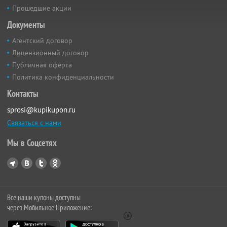
Прошедшие акции
Документы
Агентский договор
Лицензионный договор
Публичная оферта
Политика конфиденциальности
Контакты
sprosi@kupikupon.ru
Связаться с нами
Мы в Соцсетях
Все наши купоны доступны
через Мобильное Приложение: