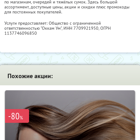
по магазинам, очередей и тяжёлых сумок. Здесь большой
ассортимент, доступные цены, акции и скидки плюс промокоды
для постоянных покупателей.
Услуги предоставляет: Общество с ограниченной
ответственностью "Оккам Ум",
ИНН 7709921950
, ОГРН
1137746096850
Похожие акции:
-80
%