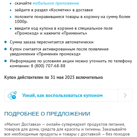
скачайте
мобильное приложение
зайдите в раздел «Косметик» в доставке
положите понравившиеся товары в корзину на сумму более
1000р.
введите код купона в корзине в специальное поле
«Промокод» и нажмите «Применить»
Сумма заказа пересчитается автоматически
Купон считается активированным после появления
уведомления «Применен промокод»
Информацию по условиям акции можно уточнить по телефону
компании:
8 (800) 707-68-88
Купон действителен по 31 мая 2025 включительно
Узнай, как воспользоваться купоном
ПОДРОБНЕЕ О ПРЕДЛОЖЕНИИ
«Магнит Доставка» — онлайн-супермаркет продуктов питания,
товаров для дома, средств для красоты и гигиены. Заказывайте
все необходимые продукты и товары с доставкой — без походов