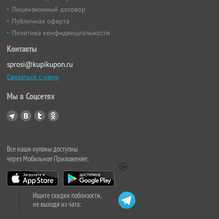
Лицензионный договор
Публичная оферта
Политика конфиденциальности
Контакты
sprosi@kupikupon.ru
Связаться с нами
Мы в Соцсетях
Все наши купоны доступны
через Мобильное Приложение:
Ищите скидки поблизости,
не выходя из чата: