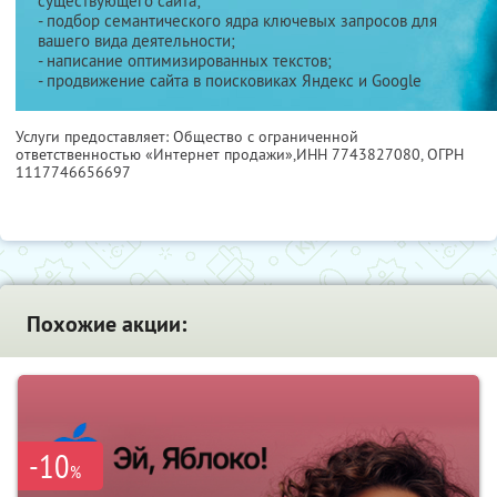
существующего сайта;
- подбор семантического ядра ключевых запросов для
вашего вида деятельности;
- написание оптимизированных текстов;
- продвижение сайта в поисковиках Яндекс и Google
Услуги предоставляет: Общество с ограниченной
ответственностью «Интернет продажи»,
ИНН 7743827080
, ОГРН
1117746656697
Похожие акции:
-10
%