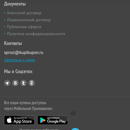
Документы
Агентский договор
Лицензионный договор
Публичная оферта
Политика конфиденциальности
Контакты
sprosi@kupikupon.ru
Связаться с нами
Мы в Соцсетях
Все наши купоны доступны
через Мобильное Приложение: