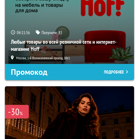
04:11:55
Получили:
83
Любые товары во всей розничной сети и интернет-
магазине Hoff
Москва, 1-й Волоколамский проезд, 10с1
Промокод
ПОДРОБНЕЕ
-30
%