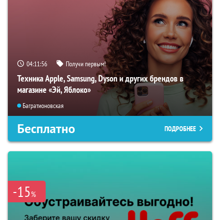
04:11:55
Получи первым!
Техника Apple, Samsung, Dyson и других брендов в
магазине «Эй, Яблоко»
Багратионовская
Бесплатно
ПОДРОБНЕЕ
-15
%