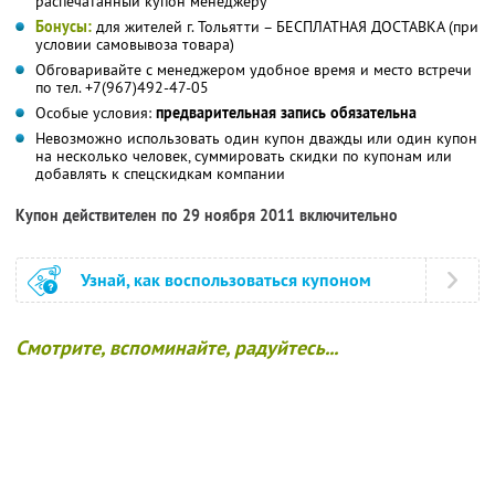
распечатанный купон менеджеру
Бонусы:
для жителей г. Тольятти – БЕСПЛАТНАЯ ДОСТАВКА (при
условии самовывоза товара)
Обговаривайте с менеджером удобное время и место встречи
по тел. +7(967)492-47-05
Особые условия:
предварительная запись обязательна
Невозможно использовать один купон дважды или один купон
на несколько человек, суммировать скидки по купонам или
добавлять к спецскидкам компании
Купон действителен по 29 ноября 2011 включительно
Узнай, как воспользоваться купоном
Смотрите, вспоминайте, радуйтесь...