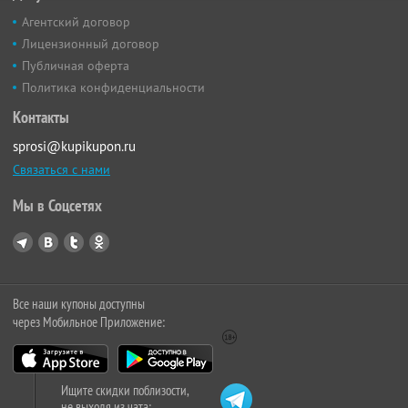
Агентский договор
Лицензионный договор
Публичная оферта
Политика конфиденциальности
Контакты
sprosi@kupikupon.ru
Связаться с нами
Мы в Соцсетях
Все наши купоны доступны
через Мобильное Приложение:
Ищите скидки поблизости,
не выходя из чата: