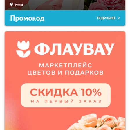
Россия
Промокод
ПОДРОБНЕЕ