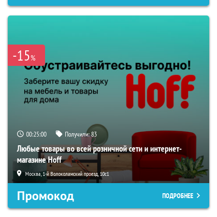
-15
%
00:24:59
Получили:
83
Любые товары во всей розничной сети и интернет-
магазине Hoff
Москва, 1-й Волоколамский проезд, 10с1
Промокод
ПОДРОБНЕЕ