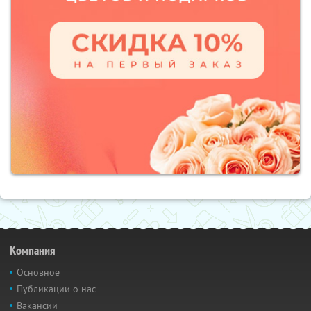
Компания
Основное
Публикации о нас
Вакансии