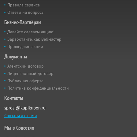
Правила сервиса
Ответы на вопросы
Бизнес-Партнёрам
Давайте сделаем акцию!
Заработайте, как Вебмастер
Прошедшие акции
Документы
Агентский договор
Лицензионный договор
Публичная оферта
Политика конфиденциальности
Контакты
sprosi@kupikupon.ru
Связаться с нами
Мы в Соцсетях