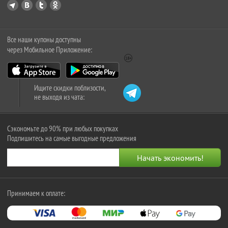
Все наши купоны доступны
через Мобильное Приложение:
Ищите скидки поблизости,
не выходя из чата:
Сэкономьте до 90% при любых покупках
Подпишитесь на самые выгодные предложения
Принимаем к оплате: