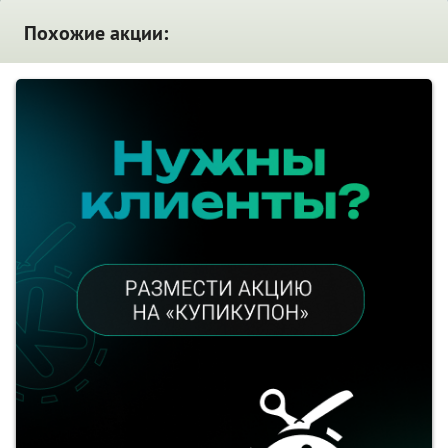
Похожие акции: