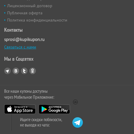
Лицензионный договор
Публичная оферта
Политика конфиденциальности
Контакты
sprosi@kupikupon.ru
Связаться с нами
Мы в Соцсетях
Все наши купоны доступны
через Мобильное Приложение:
Ищите скидки поблизости,
не выходя из чата: