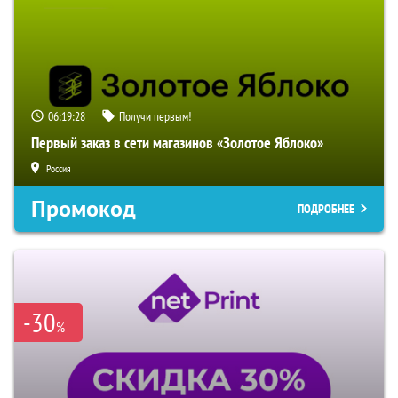
06:19:27
Получи первым!
Первый заказ в сети магазинов «Золотое Яблоко»
Россия
Промокод
ПОДРОБНЕЕ
-30
%