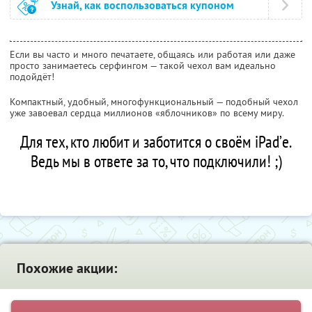
Узнай, как воспользоваться купоном
Если вы часто и много печатаете, общаясь или работая или даже
просто занимаетесь серфингом — такой чехол вам идеально
подойдёт!
Компактный, удобный, многофункциональный — подобный чехол
уже завоевал сердца миллионов «яблочников» по всему миру.
Для тех, кто любит и заботится о своём iPad’е.
Ведь мы в ответе за то, что подключили! ;)
Похожие акции: