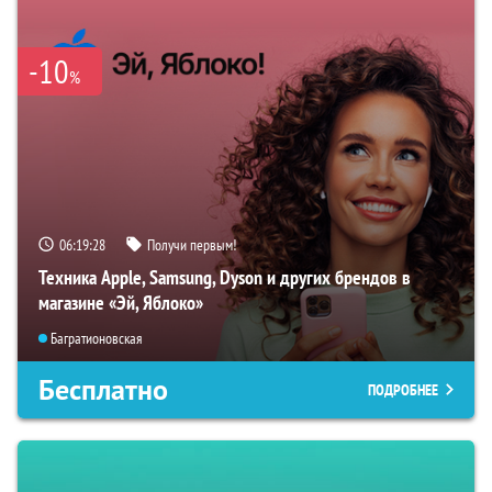
-10
%
06:19:27
Получи первым!
Техника Apple, Samsung, Dyson и других брендов в
магазине «Эй, Яблоко»
Багратионовская
Бесплатно
ПОДРОБНЕЕ