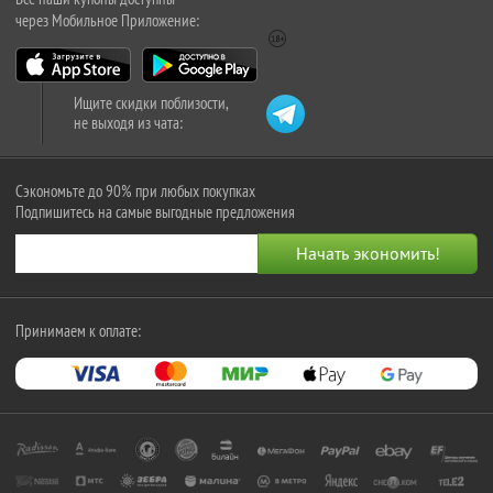
через Мобильное Приложение:
Ищите скидки поблизости,
не выходя из чата:
Сэкономьте до 90% при любых покупках
Подпишитесь на самые выгодные предложения
Принимаем к оплате: