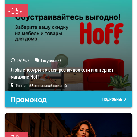
-15
%
06:19:27
Получили:
83
Любые товары во всей розничной сети и интернет-
магазине Hoff
Москва, 1-й Волоколамский проезд, 10с1
Промокод
ПОДРОБНЕЕ