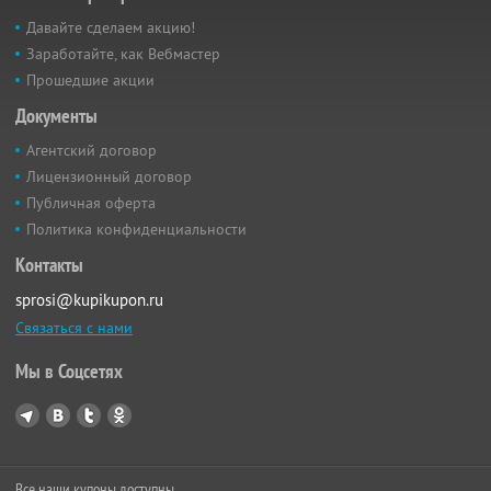
Давайте сделаем акцию!
Заработайте, как Вебмастер
Прошедшие акции
Документы
Агентский договор
Лицензионный договор
Публичная оферта
Политика конфиденциальности
Контакты
sprosi@kupikupon.ru
Связаться с нами
Мы в Соцсетях
Все наши купоны доступны