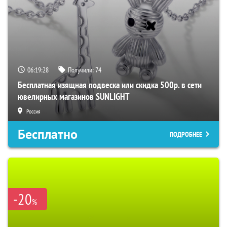
06:19:27
Получили:
74
Бесплатная изящная подвеска или скидка 500р. в сети
ювелирных магазинов SUNLIGHT
Россия
Бесплатно
ПОДРОБНЕЕ
-20
%