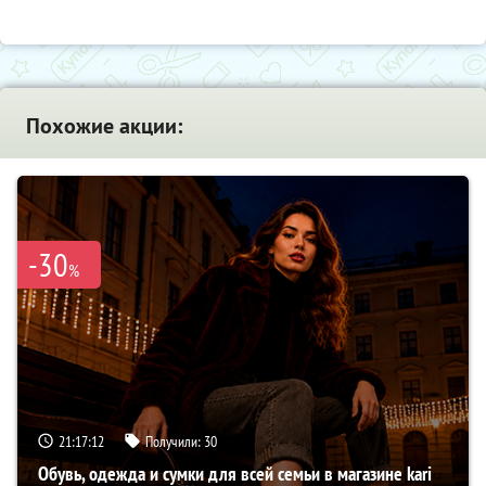
Похожие акции:
-30
%
21:17:11
Получили:
30
Обувь, одежда и сумки для всей семьи в магазине kari