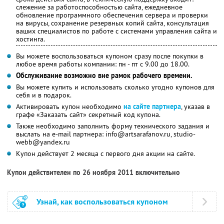
слежение за работоспособностью сайта, ежедневное
обновление программного обеспечения сервера и проверки
на вирусы, сохранение резервных копий сайта, консультация
ваших специалистов по работе с системами управления сайта и
хостинга.
Вы можете воспользоваться купоном сразу после покупки в
любое время работы компании: пн - пт с 9.00 до 18.00.
Обслуживание возможно вне рамок рабочего времени.
Вы можете купить и использовать сколько угодно купонов для
себя и в подарок.
Активировать купон необходимо
на сайте партнера
, указав в
графе «Заказать сайт» секретный код купона.
Также необходимо заполнить форму технического задания и
выслать на e-mail партнера: info@artsarafanov.ru, studio-
webb@yandex.ru
Купон действует 2 месяца с первого дня акции на сайте.
Купон действителен по 26 ноября 2011 включительно
Узнай, как воспользоваться купоном