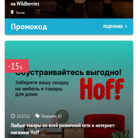
на Wildberries
Россия
Промокод
ПОДРОБНЕЕ
-15
%
21:17:11
Получили:
83
Любые товары во всей розничной сети и интернет-
магазине Hoff