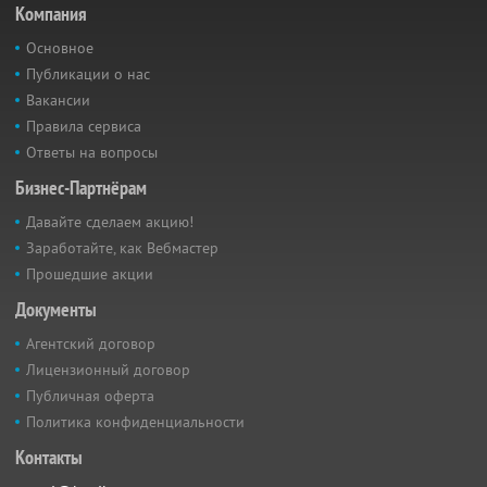
Компания
Основное
Публикации о нас
Вакансии
Правила сервиса
Ответы на вопросы
Бизнес-Партнёрам
Давайте сделаем акцию!
Заработайте, как Вебмастер
Прошедшие акции
Документы
Агентский договор
Лицензионный договор
Публичная оферта
Политика конфиденциальности
Контакты