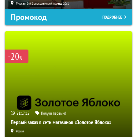
Москва, 1-й Волоколамский проезд, 10с1
Промокод
ПОДРОБНЕЕ
-20
%
21:17:11
Получи первым!
Первый заказ в сети магазинов «Золотое Яблоко»
Россия