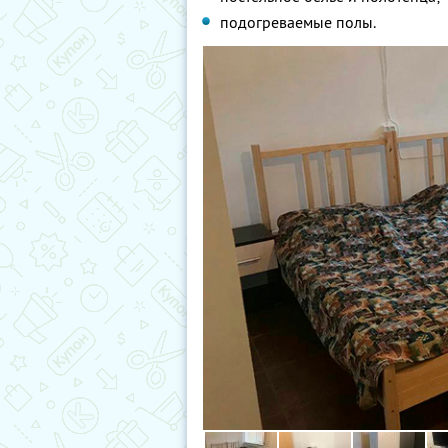
подогреваемые полы.