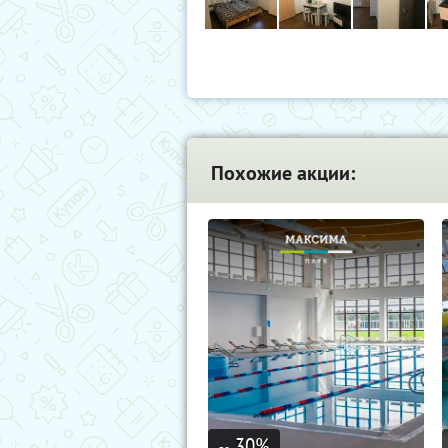
Похожие акции:
30
%