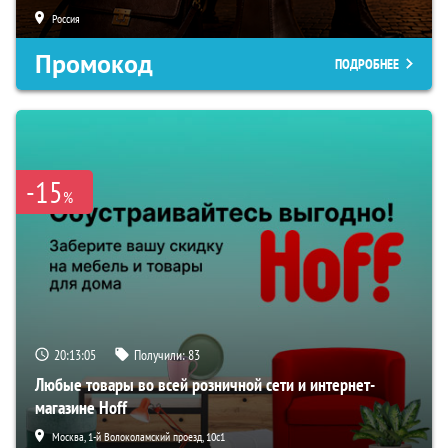
Россия
Промокод
ПОДРОБНЕЕ
-15
%
20:13:04
Получили:
83
Любые товары во всей розничной сети и интернет-
магазине Hoff
Москва, 1-й Волоколамский проезд, 10с1