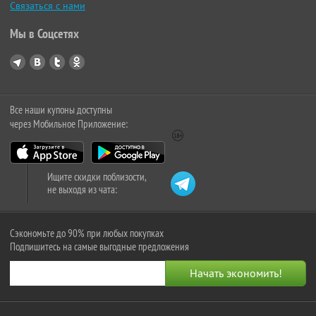
Связаться с нами
Мы в Соцсетях
Все наши купоны доступны
через Мобильное Приложение:
Ищите скидки поблизости,
не выходя из чата:
Сэкономьте до 90% при любых покупках
Подпишитесь на самые выгодные предложения