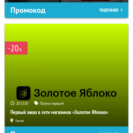
Промокод
ПОДРОБНЕЕ
-20
%
20:13:04
Получи первым!
Первый заказ в сети магазинов «Золотое Яблоко»
Россия