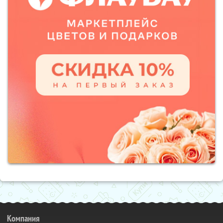
Компания