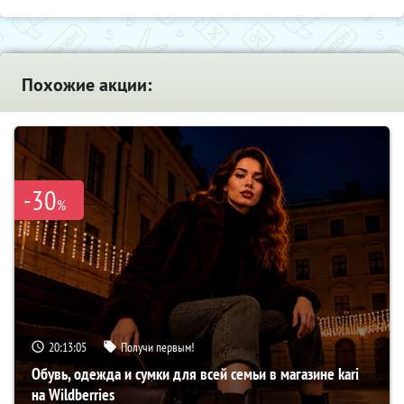
Похожие акции:
-30
%
20:13:04
Получи первым!
Обувь, одежда и сумки для всей семьи в магазине kari
на Wildberries