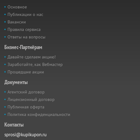
Основное
Публикации о нас
Вакансии
Правила сервиса
Ответы на вопросы
Бизнес-Партнёрам
Давайте сделаем акцию!
Заработайте, как Вебмастер
Прошедшие акции
Документы
Агентский договор
Лицензионный договор
Публичная оферта
Политика конфиденциальности
Контакты
sprosi@kupikupon.ru