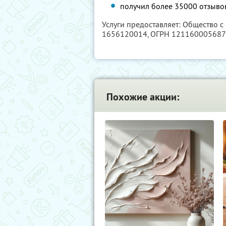
получил более 35000 отзывов
Услуги предоставляет: Общество с
1656120014
, ОГРН 12116000568
Похожие акции: