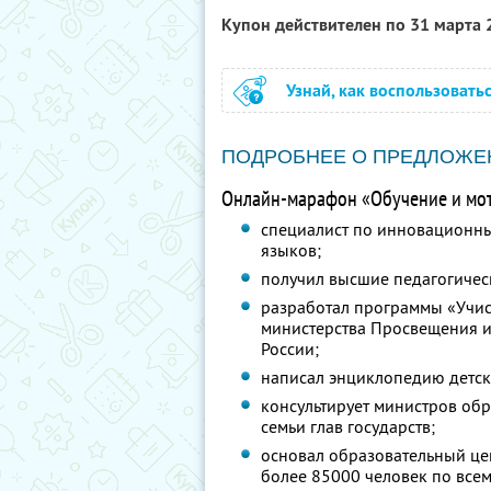
Купон действителен по 31 марта
Узнай, как воспользовать
ПОДРОБНЕЕ О ПРЕДЛОЖЕ
Онлайн-марафон «Обучение и мот
специалист по инновационн
языков;
получил высшие педагогичес
разработал программы «Учис
министерства Просвещения и
России;
написал энциклопедию детск
консультирует министров обр
семьи глав государств;
основал образовательный це
более 85000 человек по всем