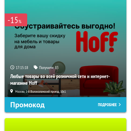
-15
%
17:15:18
Получили:
83
Любые товары во всей розничной сети и интернет-
магазине Hoff
Москва, 1-й Волоколамский проезд, 10с1
Промокод
ПОДРОБНЕЕ