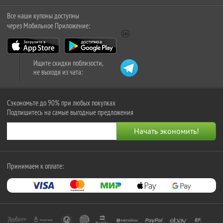
Все наши купоны доступны
через Мобильное Приложение:
Ищите скидки поблизости,
не выходя из чата:
Сэкономьте до 90% при любых покупках
Подпишитесь на самые выгодные предложения
Принимаем к оплате: