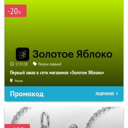
-20
%
17:15:18
Получи первым!
Первый заказ в сети магазинов «Золотое Яблоко»
Россия
Промокод
ПОДРОБНЕЕ