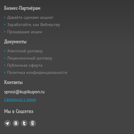
Бизнес-Партнёрам
Давайте сделаем акцию!
Заработайте, как Вебмастер
Прошедшие акции
Документы
Агентский договор
Лицензионный договор
Публичная оферта
Политика конфиденциальности
Контакты
sprosi@kupikupon.ru
Связаться с нами
Мы в Соцсетях