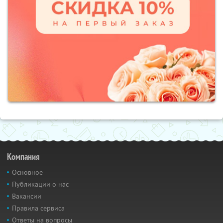
Компания
Основное
Публикации о нас
Вакансии
Правила сервиса
Ответы на вопросы