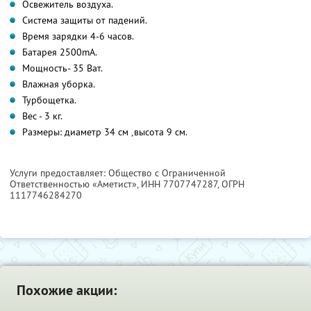
Освежитель воздуха.
Система защиты от падений.
Время зарядки 4-6 часов.
Батарея 2500mA.
Мощность- 35 Ват.
Влажная уборка.
Турбощетка.
Вес - 3 кг.
Размеры: диаметр 34 см ,высота 9 см.
Услуги предоставляет: Общество с Ограниченной
Ответственностью «Аметист»,
ИНН 7707747287
, ОГРН
1117746284270
Похожие акции: