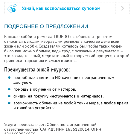
Узнай, как воспользоваться купоном
ПОДРОБНЕЕ О ПРЕДЛОЖЕНИИ
В школе хобби и ремесла TRUEDO с любовью и трепетом
относятся к людям, избравшим ремесло в качестве дела всей
жизни или хобби. Создателям хотелось бы, чтобы таких людей
было как можно больше, ведь труд с осязаемым результатом —
это созидательный, медитативный и творческий процесс, который
привносит гармонию и смысл в жизнь.
Преимущества онлайн-курсов:
подробные занятия в HD-качестве с неограниченным
доступом,
помощь в обучении от мастеров,
скидки на покупку инструментов и материалов,
возможность обучения из любой точки мира, в любое время
и с любого устройства.
Услуги предоставляет: Общество с ограниченной
ответственностью “САЛИД”,
ИНН 1656120014
, ОГРН