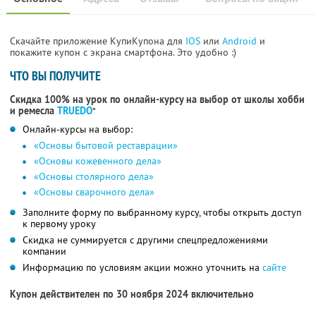
Скачайте приложение КупиКупона для
IOS
или
Android
и
покажите купон с экрана смартфона. Это удобно :)
ЧТО ВЫ ПОЛУЧИТЕ
Скидка 100% на урок по онлайн-курсу на выбор от школы хобби
и ремесла
TRUEDO
*
Онлайн-курсы на выбор:
«Основы бытовой реставрации»
«Основы кожевенного дела»
«Основы столярного дела»
«Основы сварочного дела»
Заполните форму по выбранному курсу, чтобы открыть доступ
к первому уроку
Скидка не суммируется с другими спецпредложениями
компании
Информацию по условиям акции можно уточнить на
сайте
Купон действителен по 30 ноября 2024 включительно