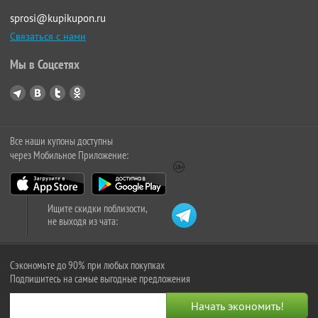
sprosi@kupikupon.ru
Связаться с нами
Мы в Соцсетях
Все наши купоны доступны
через Мобильное Приложение:
Ищите скидки поблизости,
не выходя из чата:
Сэкономьте до 90% при любых покупках
Подпишитесь на самые выгодные предложения