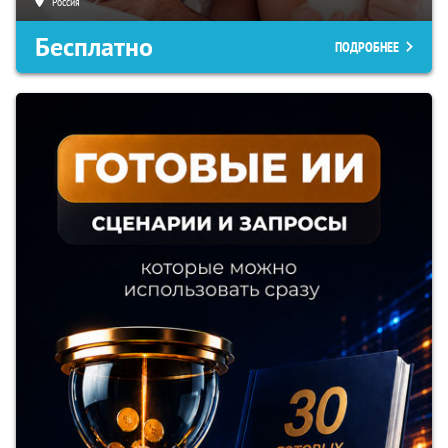
Россия
Бесплатно
ПОДРОБНЕЕ