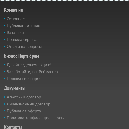
Компания
Основное
Публикации о нас
Вакансии
Правила сервиса
Ответы на вопросы
Бизнес-Партнёрам
Давайте сделаем акцию!
Заработайте, как Вебмастер
Прошедшие акции
Документы
Агентский договор
Лицензионный договор
Публичная оферта
Политика конфиденциальности
Контакты