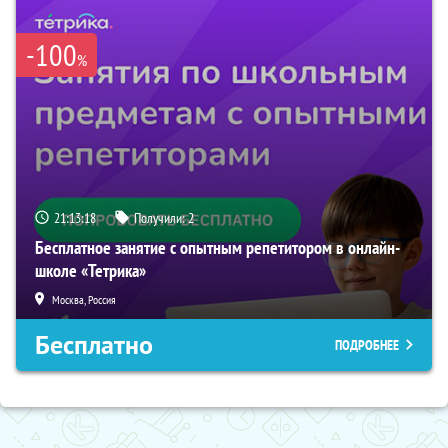
-100
%
21:13:17
Получили:
2
Бесплатное занятие с опытным репетитором в онлайн-
школе «Тетрика»
Москва, Россия
Бесплатно
ПОДРОБНЕЕ