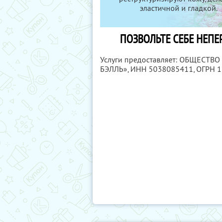
эластичной и гладкой.
ПОЗВОЛЬТЕ СЕБЕ НЕП
Услуги предоставляет: ОБЩЕСТ
БЭЛЛЬ»,
ИНН 5038085411
, ОГРН 