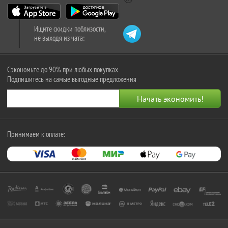
Ищите скидки поблизости,
не выходя из чата:
Сэкономьте до 90% при любых покупках
Подпишитесь на самые выгодные предложения
Принимаем к оплате: