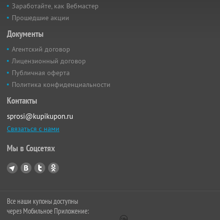
Заработайте, как Вебмастер
Прошедшие акции
Документы
Агентский договор
Лицензионный договор
Публичная оферта
Политика конфиденциальности
Контакты
sprosi@kupikupon.ru
Связаться с нами
Мы в Соцсетях
Все наши купоны доступны
через Мобильное Приложение: