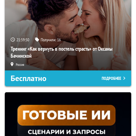
21:59:49
Получили:
16
Тренинг «Как вернуть в постель страсть» от Оксаны
Бачинской
Россия
Бесплатно
ПОДРОБНЕЕ