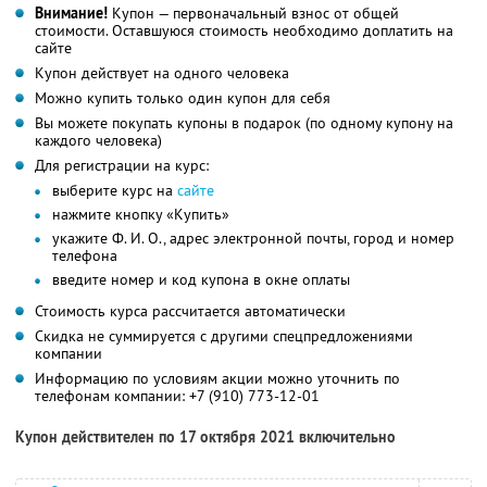
Внимание!
Купон — первоначальный взнос от общей
стоимости. Оставшуюся стоимость необходимо доплатить на
сайте
Купон действует на одного человека
Можно купить только один купон для себя
Вы можете покупать купоны в подарок (по одному купону на
каждого человека)
Для регистрации на курс:
выберите курс на
сайте
нажмите кнопку «Купить»
укажите Ф. И. О., адрес электронной почты, город и номер
телефона
введите номер и код купона в окне оплаты
Стоимость курса рассчитается автоматически
Скидка не суммируется с другими спецпредложениями
компании
Информацию по условиям акции можно уточнить по
телефонам компании:
+7 (910) 773-12-01
Купон действителен по 17 октября 2021 включительно