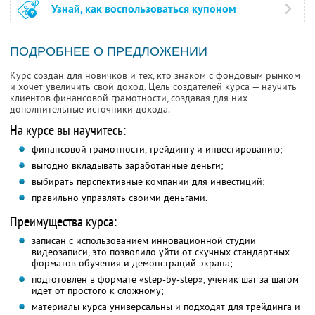
Узнай, как воспользоваться купоном
ПОДРОБНЕЕ О ПРЕДЛОЖЕНИИ
Курс создан для новичков и тех, кто знаком с фондовым рынком
и хочет увеличить свой доход. Цель создателей курса — научить
клиентов финансовой грамотности, создавая для них
дополнительные источники дохода.
На курсе вы научитесь:
финансовой грамотности, трейдингу и инвестированию;
выгодно вкладывать заработанные деньги;
выбирать перспективные компании для инвестиций;
правильно управлять своими деньгами.
Преимущества курса:
записан с использованием инновационной студии
видеозаписи, это позволило уйти от скучных стандартных
форматов обучения и демонстраций экрана;
подготовлен в формате «step-by-step», ученик шаг за шагом
идет от простого к сложному;
материалы курса универсальны и подходят для трейдинга и