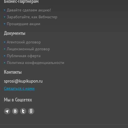
Бизнес-Партнёрам
Давайте сделаем акцию!
Заработайте, как Вебмастер
Прошедшие акции
Документы
Агентский договор
Лицензионный договор
Публичная оферта
Политика конфиденциальности
Контакты
sprosi@kupikupon.ru
Связаться с нами
Мы в Соцсетях