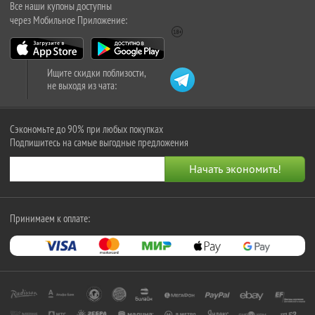
Все наши купоны доступны
через Мобильное Приложение:
Ищите скидки поблизости,
не выходя из чата:
Сэкономьте до 90% при любых покупках
Подпишитесь на самые выгодные предложения
Принимаем к оплате: