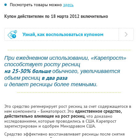
Посмотреть товары можно
здесь
Купон действителен по 18 марта 2012 включительно
Узнай, как воспользоваться купоном
При ежедневном использовании, «Карепрост»
способствует росту ресниц
на 25-30% больше
обычного, увеличивается
в два раза
объем ресниц
и делает ресницы более темными.
Это средство регенерирует рост ресниц за счет содержащегося в
нем компонента – Биматопрост. Это
единственное средство,
действительно влияющее на рост ресниц
, что доказано
исследованиями, которые проводились в США. Карепрост
зарегистрирован и одобрен Минздравом США.
Средство эффективно восстанавливает ресницы после снятия