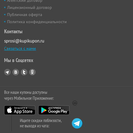
Агентский договор
Лицензионный договор
Публичная оферта
Политика конфиденциальности
Контакты
sprosi@kupikupon.ru
Связаться с нами
Мы в Соцсетях
Все наши купоны доступны
через Мобильное Приложение:
Ищите скидки поблизости,
не выходя из чата: