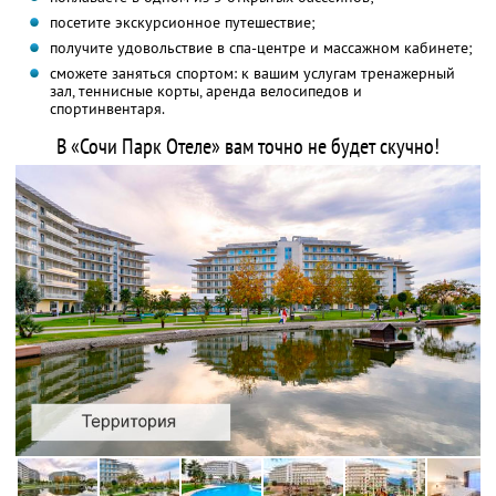
посетите экскурсионное путешествие;
получите удовольствие в спа-центре и массажном кабинете;
сможете заняться спортом: к вашим услугам тренажерный
зал, теннисные корты, аренда велосипедов и
спортинвентаря.
В «Сочи Парк Отеле» вам точно не будет скучно!