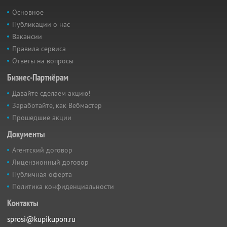
Основное
Публикации о нас
Вакансии
Правила сервиса
Ответы на вопросы
Бизнес-Партнёрам
Давайте сделаем акцию!
Заработайте, как Вебмастер
Прошедшие акции
Документы
Агентский договор
Лицензионный договор
Публичная оферта
Политика конфиденциальности
Контакты
sprosi@kupikupon.ru