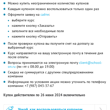
Можно купить неограниченное количество купонов
Каждым купоном можно воспользоваться только один раз
Оформите заявку на
сайте
:
выберите курс
нажмите кнопку «Заказать»
заполните все необходимые поля
нажмите кнопку «Отправить»
После проверки купона вы получите счет на доплату за
выбранный курс
Курс направляется на вашу электронную почту в течение дня
после оплаты
Вопросы принимаются на электронную почту
client@school-
on.ru
(пн–пт с 08.00 до 19.00)
Скидка не суммируется с другими спецпредложениями
компании
Информацию по условиям акции можно уточнить по телефону
компании:
+7 (987) 043-37-67
Купон действителен по 26 июня 2024 включительно
Узнай, как воспользоваться купоном