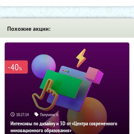
Похожие акции:
-40
%
10:27:13
Получили:
6
Интенсивы по дизайну и 3D от «Центра современного
инновационного образования»