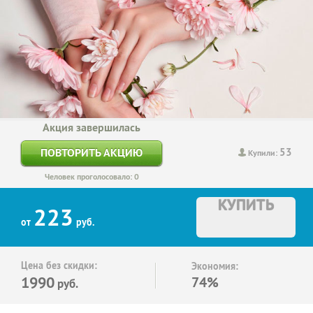
Акция завершилась
53
ПОВТОРИТЬ АКЦИЮ
Купили:
Человек проголосовало: 0
КУПИТЬ
223
от
руб.
Цена без скидки:
Экономия:
1990
74%
руб.