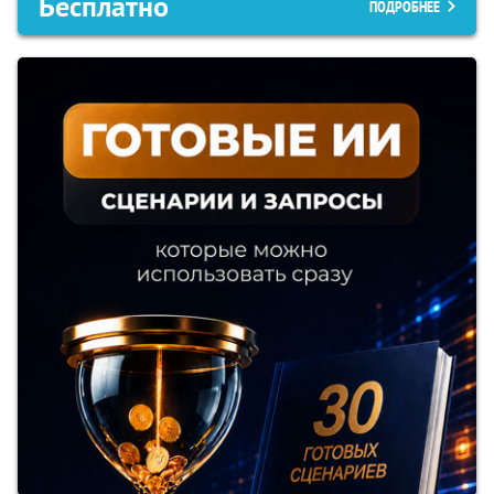
Бесплатно
ПОДРОБНЕЕ