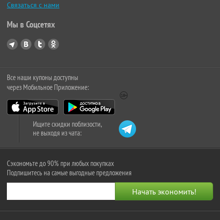
Связаться с нами
Мы в Соцсетях
Все наши купоны доступны
через Мобильное Приложение:
Ищите скидки поблизости,
не выходя из чата:
Сэкономьте до 90% при любых покупках
Подпишитесь на самые выгодные предложения