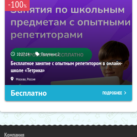
-100
%
10:27:13
Получили:
2
Бесплатное занятие с опытным репетитором в онлайн-
школе «Тетрика»
Москва, Россия
Бесплатно
ПОДРОБНЕЕ
Компания