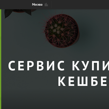
Москва
СЕРВИС КУП
КЕШБЕ