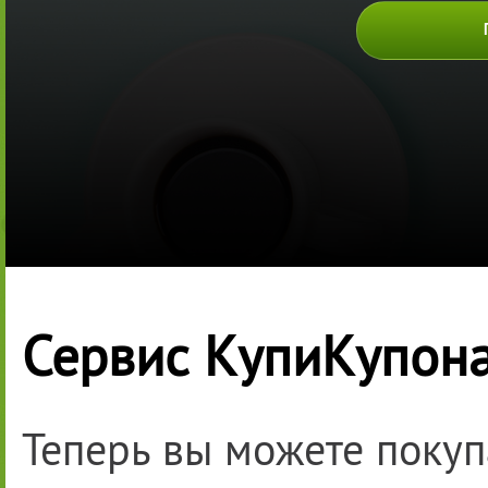
Сервис КупиКупона
Теперь вы можете покуп