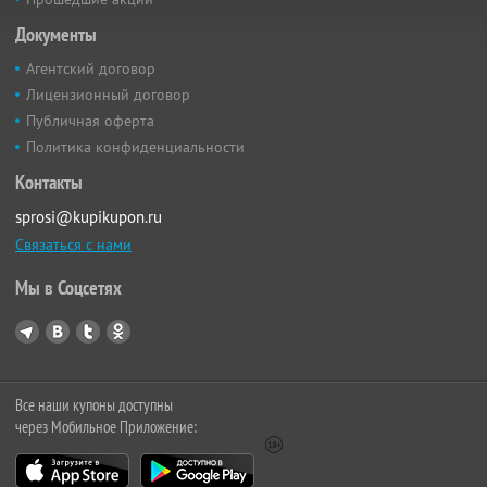
Документы
Агентский договор
Лицензионный договор
Публичная оферта
Политика конфиденциальности
Контакты
sprosi@kupikupon.ru
Связаться с нами
Мы в Соцсетях
Все наши купоны доступны
через Мобильное Приложение: