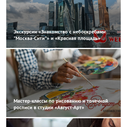
Экскурсии «Знакомство с небоскребами
"Москва-Сити"» и «Красная площадь»
Мастер-классы по рисованию и точечной
росписи в студии «Август-Арт»