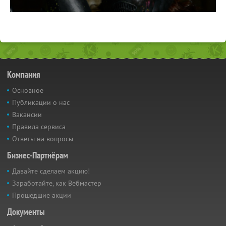
Компания
Основное
Публикации о нас
Вакансии
Правила сервиса
Ответы на вопросы
Бизнес-Партнёрам
Давайте сделаем акцию!
Заработайте, как Вебмастер
Прошедшие акции
Документы