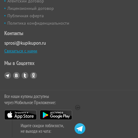
Агентский договор
Лицензионный договор
Публичная оферта
Политика конфиденциальности
Контакты
sprosi@kupikupon.ru
Связаться с нами
Мы в Соцсетях
Все наши купоны доступны
через Мобильное Приложение:
Ищите скидки поблизости,
не выходя из чата: