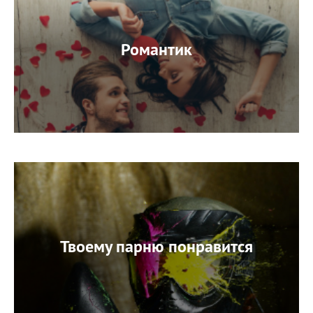
Романтик
Твоему парню понравится