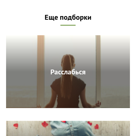
Еще подборки
Расслабься