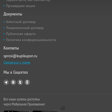
Прошедшие акции
Документы
Агентский договор
Лицензионный договор
Публичная оферта
Политика конфиденциальности
Контакты
sprosi@kupikupon.ru
Связаться с нами
Мы в Соцсетях
Все наши купоны доступны
через Мобильное Приложение: