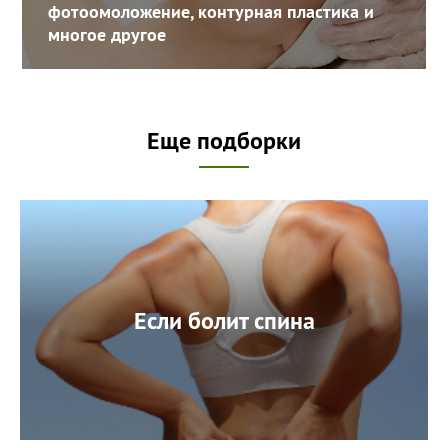
фотоомоложение, контурная пластика и
многое другое
Еще подборки
Если болит спина