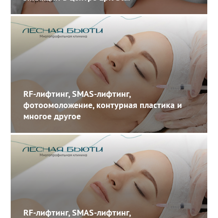
RF-лифтинг, SMAS-лифтинг,
фотоомоложение, контурная пластика и
многое другое
RF-лифтинг, SMAS-лифтинг,