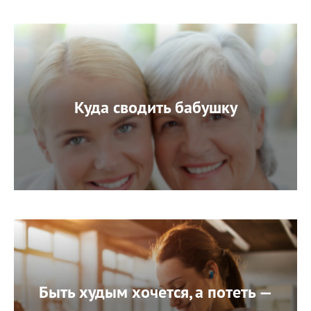
Куда сводить бабушку
Быть худым хочется, а потеть —