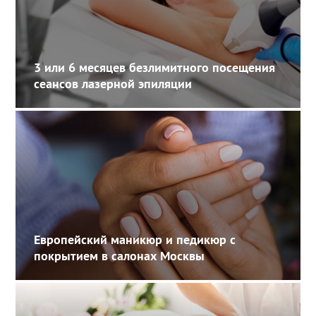
3 или 6 месяцев безлимитного посещения
сеансов лазерной эпиляции
Европейский маникюр и педикюр с
покрытием в салонах Москвы