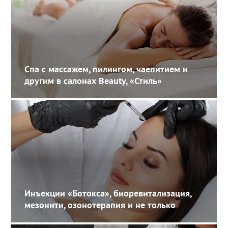
Спа с массажем, пилингом, чаепитием и
другим в салонах Beauty, «Стиль»
Инъекции «Ботокса», биоревитализация,
мезонити, озонотерапия и не только