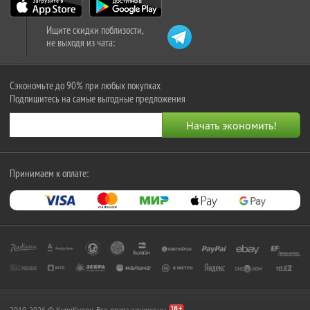
Ищите скидки поблизости,
не выходя из чата:
Сэкономьте до 90% при любых покупках
Подпишитесь на самые выгодные предложения
Принимаем к оплате:
2010-2026 © КупиКупон. Все права защищены.