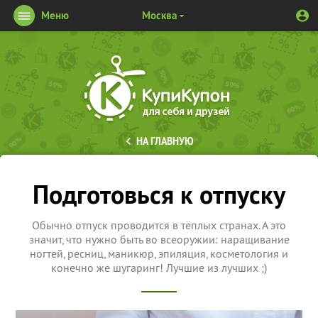
Меню
Москва
НА ГЛАВНУЮ
Подготовься к отпуску
Обычно отпуск проводится в тёплых странах. А это
значит, что нужно быть во всеоружии: наращивание
ногтей, ресниц, маникюр, эпиляция, косметология и
конечно же шугаринг! Лучшие из лучших ;)