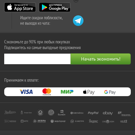
Ищите скидки поблизости,
не выходя из чата:
Сэкономьте до 90% при любых покупках
Подпишитесь на самые выгодные предложения
Принимаем к оплате: