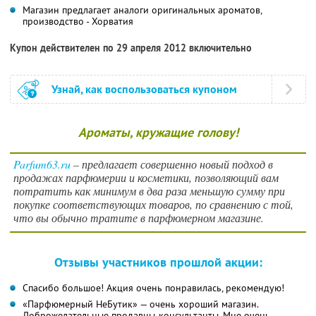
Магазин предлагает аналоги оригинальных ароматов,
производство - Хорватия
Купон действителен по 29 апреля 2012 включительно
Узнай, как воспользоваться купоном
Ароматы, кружащие голову!
Parfum63.ru
– предлагает совершенно новый подход в
продажах парфюмерии и косметики, позволяющий вам
потратить как минимум в два раза меньшую сумму при
покупке соответствующих товаров, по сравнению с той,
что вы обычно тратите в парфюмерном магазине.
Отзывы участников прошлой акции:
Спасибо большое! Акция очень понравилась, рекомендую!
«Парфюмерный НеБутик» — очень хороший магазин.
Доброжелательные продавцы-консультанты. Мне очень