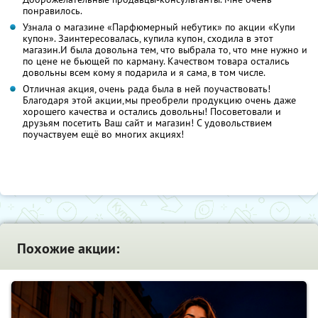
понравилось.
Узнала о магазине «Парфюмерный небутик» по акции «Купи
купон». Заинтересовалась, купила купон, сходила в этот
магазин.И была довольна тем, что выбрала то, что мне нужно и
по цене не бьющей по карману. Качеством товара остались
довольны всем кому я подарила и я сама, в том числе.
Отличная акция, очень рада была в ней поучаствовать!
Благодаря этой акции,мы преобрели продукцию очень даже
хорошего качества и остались довольны! Посоветовали и
друзьям посетить Ваш сайт и магазин! С удовольствием
поучаствуем ещё во многих акциях!
Похожие акции: