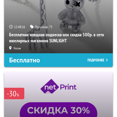
12:48:15
Получили:
73
Бесплатная изящная подвеска или скидка 500р. в сети
ювелирных магазинов SUNLIGHT
Россия
Бесплатно
ПОДРОБНЕЕ
-30
%