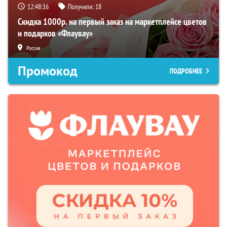
12:48:15
Получили:
18
Скидка 1000р. на первый заказ на маркетплейсе цветов
и подарков «Флаувау»
Россия
Промокод
ПОДРОБНЕЕ