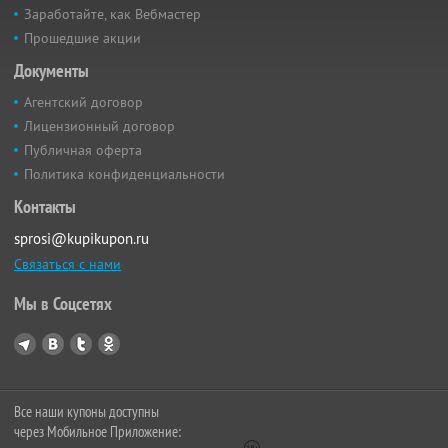
Заработайте, как Вебмастер
Прошедшие акции
Документы
Агентский договор
Лицензионный договор
Публичная оферта
Политика конфиденциальности
Контакты
sprosi@kupikupon.ru
Связаться с нами
Мы в Соцсетях
Все наши купоны доступны
через Мобильное Приложение: