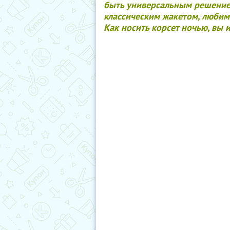
быть универсальным решением
классическим жакетом, люби
Как носить корсет ночью, вы и