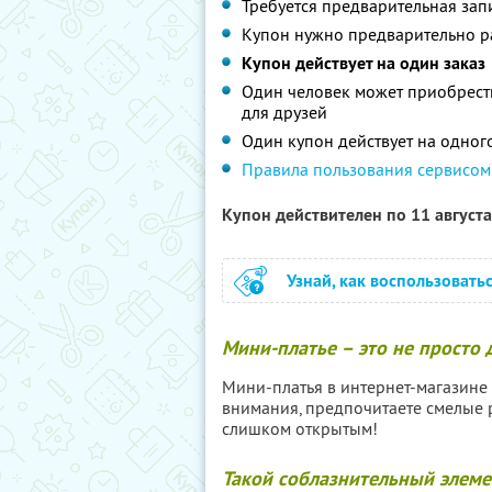
Требуется предварительная запи
Купон нужно предварительно ра
Купон действует на один заказ
Один человек может приобрест
для друзей
Один купон действует на одног
Правила пользования сервисом
Купон действителен по 11 август
Узнай, как воспользовать
Мини-платье – это не просто 
Мини-платья в интернет-магазине S
внимания, предпочитаете смелые р
слишком открытым!
Такой соблазнительный элемен