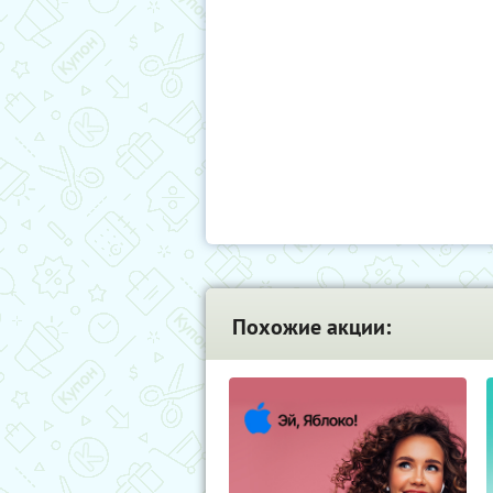
Похожие акции: