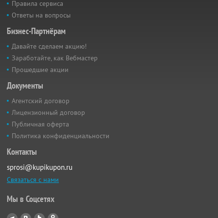
Правила сервиса
Ответы на вопросы
Бизнес-Партнёрам
Давайте сделаем акцию!
Заработайте, как Вебмастер
Прошедшие акции
Документы
Агентский договор
Лицензионный договор
Публичная оферта
Политика конфиденциальности
Контакты
sprosi@kupikupon.ru
Связаться с нами
Мы в Соцсетях