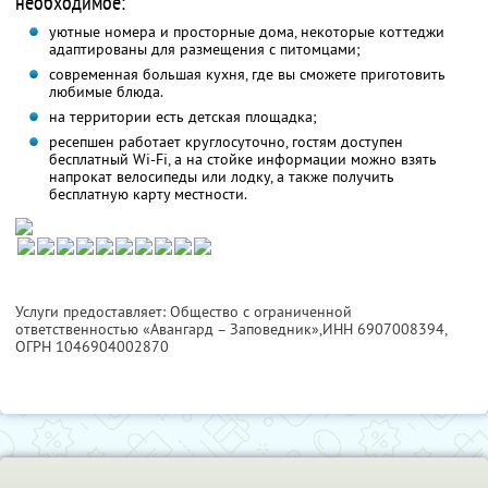
необходимое:
уютные номера и просторные дома, некоторые коттеджи
адаптированы для размещения с питомцами;
современная большая кухня, где вы сможете приготовить
любимые блюда.
на территории есть детская площадка;
ресепшен работает круглосуточно, гостям доступен
бесплатный Wi-Fi, а на стойке информации можно взять
напрокат велосипеды или лодку, а также получить
бесплатную карту местности.
Услуги предоставляет: Общество с ограниченной
ответственностью «Авангард – Заповедник»,
ИНН 6907008394
,
ОГРН 1046904002870